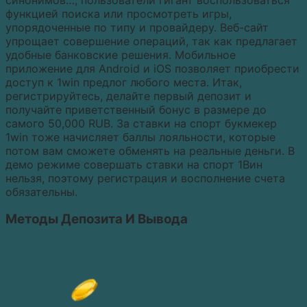
функцией поиска или просмотреть игры,
упорядоченные по типу и провайдеру. Веб-сайт
упрощает совершение операций, так как предлагает
удобные банковские решения. Мобильное
приложение для Android и iOS позволяет приобрести
доступ к 1win предлог любого места. Итак,
регистрируйтесь, делайте первый депозит и
получайте приветственный бонус в размере до
самого 50,000 RUB. За ставки на спорт букмекер
1win тоже начисляет баллы лояльности, которые
потом вам сможете обменять на реальные деньги. В
демо режиме совершать ставки на спорт 1Вин
нельзя, поэтому регистрация и восполнение счета
обязательны.
Методы Депозита И Вывода