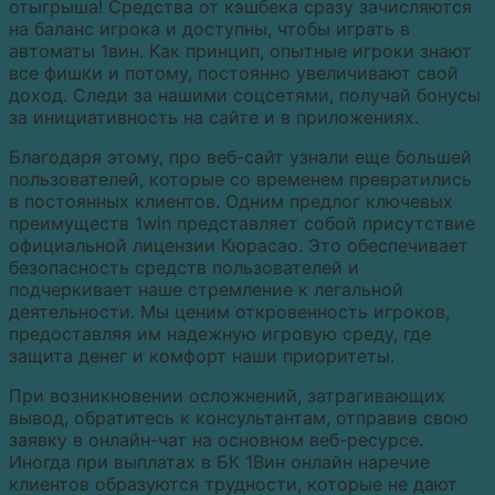
отыгрыша! Средства от кэшбека сразу зачисляются
на баланс игрока и доступны, чтобы играть в
автоматы 1вин. Как принцип, опытные игроки знают
все фишки и потому, постоянно увеличивают свой
доход. Следи за нашими соцсетями, получай бонусы
за инициативность на сайте и в приложениях.
Благодаря этому, про веб-сайт узнали еще большей
пользователей, которые со временем превратились
в постоянных клиентов. Одним предлог ключевых
преимуществ 1win представляет собой присутствие
официальной лицензии Кюрасао. Это обеспечивает
безопасность средств пользователей и
подчеркивает наше стремление к легальной
деятельности. Мы ценим откровенность игроков,
предоставляя им надежную игровую среду, где
защита денег и комфорт наши приоритеты.
При возникновении осложнений, затрагивающих
вывод, обратитесь к консультантам, отправив свою
заявку в онлайн-чат на основном веб-ресурсе.
Иногда при выплатах в БК 1Вин онлайн наречие
клиентов образуются трудности, которые не дают