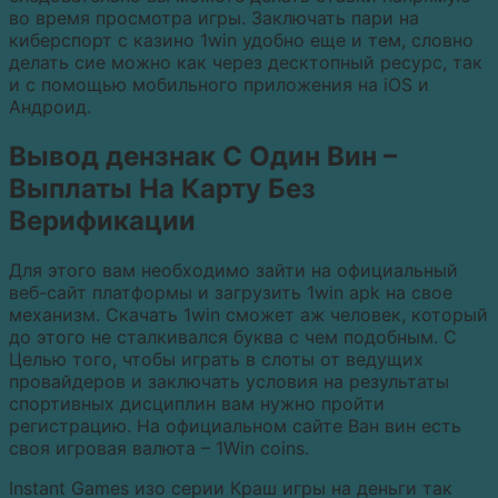
во время просмотра игры. Заключать пари на
киберспорт с казино 1win удобно еще и тем, словно
делать сие можно как через десктопный ресурс, так
и с помощью мобильного приложения на iOS и
Андроид.
Вывод дензнак С Один Вин –
Выплаты На Карту Без
Верификации
Для этого вам необходимо зайти на официальный
веб-сайт платформы и загрузить 1win apk на свое
механизм. Скачать 1win сможет аж человек, который
до этого не сталкивался буква с чем подобным. С
Целью того, чтобы играть в слоты от ведущих
провайдеров и заключать условия на результаты
спортивных дисциплин вам нужно пройти
регистрацию. На официальном сайте Ван вин есть
своя игровая валюта – 1Win coins.
Instant Games изо серии Краш игры на деньги так