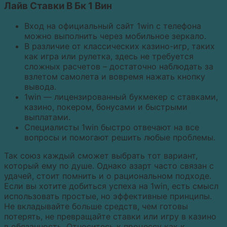
Лайв Ставки В Бк 1 Вин
Вход на официальный сайт 1win с телефона
можно выполнить через мобильное зеркало.
В различие от классических казино-игр, таких
как игра или рулетка, здесь не требуется
сложных расчетов – достаточно наблюдать за
взлетом самолета и вовремя нажать кнопку
вывода.
1win — лицензированный букмекер с ставками,
казино, покером, бонусами и быстрыми
выплатами.
Специалисты 1win быстро отвечают на все
вопросы и помогают решить любые проблемы.
Так союз каждый сможет выбрать тот вариант,
который ему по душе. Однако азарт часто связан с
удачей, стоит помнить и о рациональном подходе.
Если вы хотите добиться успеха на 1win, есть смысл
использовать простые, но эффективные принципы.
Не вкладывайте больше средств, чем готовы
потерять, не превращайте ставки или игру в казино
в обязанность. Относитесь к процессу как к