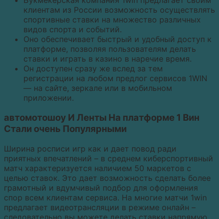
Букмекерская компания 1win предлагает своим
клиентам из России возможность осуществлять
спортивные ставки на множество различных
видов спорта и событий.
Оно обеспечивает быстрый и удобный доступ к
платформе, позволяя пользователям делать
ставки и играть в казино в наречие время.
Он доступен сразу же вслед за тем
регистрации на любом предлог сервисов 1WIN
— на сайте, зеркале или в мобильном
приложении.
автомотошоу И Ленты На ͏платформе 1 Вин
Ст͏али ͏очень Популярными
Ширина росписи игр как и дает повод ради
приятных впечатлений – в среднем киберспортивный
матч характеризуется наличием 50 маркетов с
целью ставок. Это дает возможность сделать более
грамотный и вдумчивый подбор для оформления
спор всем клиентам сервиса. На многие матчи 1win
предлагает видеотрансляции в режиме онлайн –
следовательно вы можете делать ставки напрямую