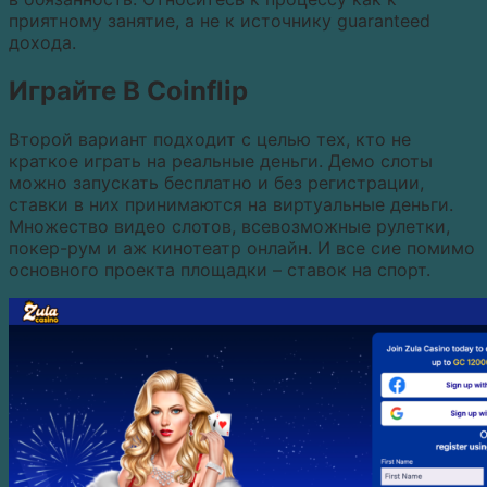
приятному занятие, а не к источнику guaranteed
дохода.
Играйте В Coinflip
Второй вариант подходит с целью тех, кто не
краткое играть на реальные деньги. Демо слоты
можно запускать бесплатно и без регистрации,
ставки в них принимаются на виртуальные деньги.
Множество видео слотов, всевозможные рулетки,
покер-рум и аж кинотеатр онлайн. И все сие помимо
основного проекта площадки – ставок на спорт.