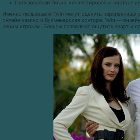
Пользователи гигант «инвестировать» виртуаль
Именно пользовали 1win могут оценить перспективы 
онлайн казино и букмекерская контора. 1win — онлай
своим игрокам. Бонусы позволяют ощутить азарт и с