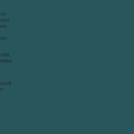
ого
вных
чно
жду
оба,
ннеры
асной
ую