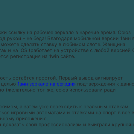
ки ссылку на рабочее зеркало в наречие время. Союз
од рукой – не беда! Благодаря мобильной версии 1вин 
 сможете сделать ставку в любимом слоте. Женщина
 так и на iOS (работает на устройстве с любой версией 
тся регистрация на 1win сайте.
ность остаётся простой. Первый вывод активирует
с целью
1вин зеркало на сегодня
подтверждения к данн
о (желательно тот же, союз использовали ради
жимом, а затем уже переходить к реальным ставкам.
ться игровыми автоматами и ставками на спорт в все 
льному приложению.
ли доказать свой профессионализм и выиграли крупней