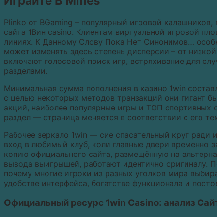
Играйте В Mines
Plinko от BGaming – популярный игровой калашников
сайта 1Вин casino. Клиентам виртуальной игровой пл
линиях. К Данному Слову Пока Нет Синонимов… особен
может изменять здесь степень дисперсии – от низко
включают голосовой поиск игр, встряхивание для сл
разделами.
Минимальная сумма пополнения в казино 1win составл
с целью некоторых методов транзакций они гигант б
акций, наиболее популярные игры и ТОП спортивных 
раздел — страница меняется в соответствии с его те
Рабочее зеркало 1win — сие спасательный круг ради 
вход в любимый клуб, коли главные двери временно 
копию официального сайта, размещённую на альтерна
вывода выигрышей, работают идентично оригиналу. Пе
почему многие игроки из разных уголков мира выбира
удобстве интерфейса, богатстве функционала и посто
Официальный ресурс 1win Casino: анализ Сайт