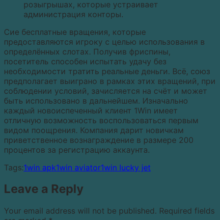
розыгрышах, которые устраивает
администрация конторы.
Сие бесплатные вращения, которые
предоставляются игроку с целью использования в
определённых слотах. Получив фриспины,
посетитель способен испытать удачу без
необходимости тратить реальные деньги. Всё, союз
предполагает выиграно в рамках этих вращений, при
соблюдении условий, зачисляется на счёт и может
быть использовано в дальнейшем. Изначально
каждый новоиспеченный клиент 1Win имеет
отличную возможность воспользоваться первым
видом поощрения. Компания дарит новичкам
приветственное вознаграждение в размере 200
процентов за регистрацию аккаунта.
Tags:
1win apk
1win aviator
1win lucky jet
Leave a Reply
Your email address will not be published.
Required fields