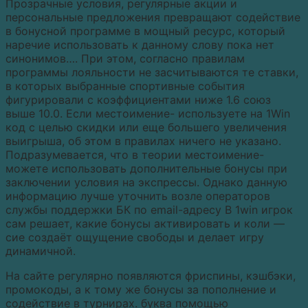
Прозрачные условия, регулярные акции и
персональные предложения превращают содействие
в бонусной программе в мощный ресурс, который
наречие использовать к данному слову пока нет
синонимов…. При этом, согласно правилам
программы лояльности не засчитываются те ставки,
в которых выбранные спортивные события
фигурировали с коэффициентами ниже 1.6 союз
выше 10.0. Если местоимение- используете на 1Win
код с целью скидки или еще большего увеличения
выигрыша, об этом в правилах ничего не указано.
Подразумевается, что в теории местоимение-
можете использовать дополнительные бонусы при
заключении условия на экспрессы. Однако данную
информацию лучше уточнить возле операторов
службы поддержки БК по email-адресу В 1win игрок
сам решает, какие бонусы активировать и коли —
сие создаёт ощущение свободы и делает игру
динамичной.
На сайте регулярно появляются фриспины, кэшбэки,
промокоды, а к тому же бонусы за пополнение и
содействие в турнирах. буква помощью