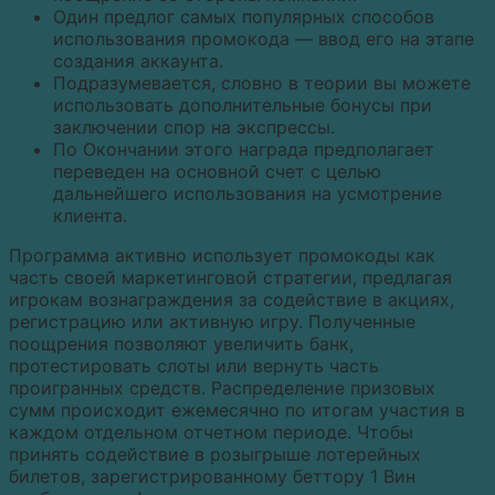
Один предлог самых популярных способов
использования промокода — ввод его на этапе
создания аккаунта.
Подразумевается, словно в теории вы можете
использовать дополнительные бонусы при
заключении спор на экспрессы.
По Окончании этого награда предполагает
переведен на основной счет с целью
дальнейшего использования на усмотрение
клиента.
Программа активно использует промокоды как
часть своей маркетинговой стратегии, предлагая
игрокам вознаграждения за содействие в акциях,
регистрацию или активную игру. Полученные
поощрения позволяют увеличить банк,
протестировать слоты или вернуть часть
проигранных средств. Распределение призовых
сумм происходит ежемесячно по итогам участия в
каждом отдельном отчетном периоде. Чтобы
принять содействие в розыгрыше лотерейных
билетов, зарегистрированному беттору 1 Вин