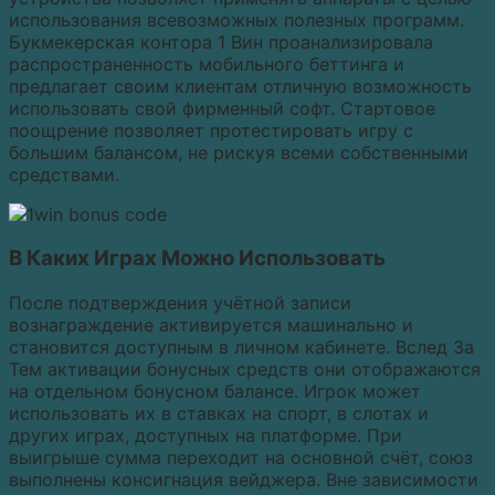
использования всевозможных полезных программ.
Букмекерская контора 1 Вин проанализировала
распространенность мобильного беттинга и
предлагает своим клиентам отличную возможность
использовать свой фирменный софт. Стартовое
поощрение позволяет протестировать игру с
большим балансом, не рискуя всеми собственными
средствами.
В Каких Играх Можно Использовать
После подтверждения учётной записи
вознаграждение активируется машинально и
становится доступным в личном кабинете. Вслед За
Тем активации бонусных средств они отображаются
на отдельном бонусном балансе. Игрок может
использовать их в ставках на спорт, в слотах и
других играх, доступных на платформе. При
выигрыше сумма переходит на основной счёт, союз
выполнены консигнация вейджера. Вне зависимости