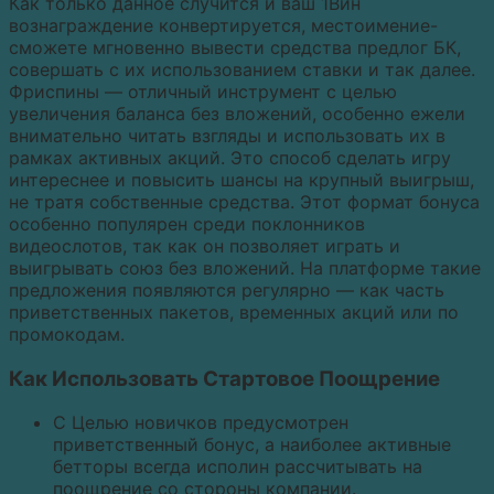
Как только данное случится и ваш 1Вин
вознаграждение конвертируется, местоимение-
сможете мгновенно вывести средства предлог БК,
совершать с их использованием ставки и так далее.
Фриспины — отличный инструмент с целью
увеличения баланса без вложений, особенно ежели
внимательно читать взгляды и использовать их в
рамках активных акций. Это способ сделать игру
интереснее и повысить шансы на крупный выигрыш,
не тратя собственные средства. Этот формат бонуса
особенно популярен среди поклонников
видеослотов, так как он позволяет играть и
выигрывать союз без вложений. На платформе такие
предложения появляются регулярно — как часть
приветственных пакетов, временных акций или по
промокодам.
Как Использовать Стартовое Поощрение
С Целью новичков предусмотрен
приветственный бонус, а наиболее активные
бетторы всегда исполин рассчитывать на
поощрение со стороны компании.