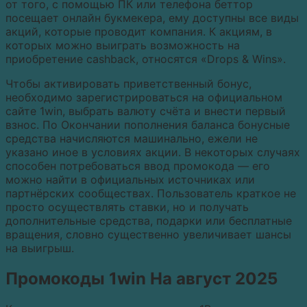
от того, с помощью ПК или телефона беттор
посещает онлайн букмекера, ему доступны все виды
акций, которые проводит компания. К акциям, в
которых можно выиграть возможность на
приобретение cashback, относятся «Drops & Wins».
Чтобы активировать приветственный бонус,
необходимо зарегистрироваться на официальном
сайте 1win, выбрать валюту счёта и внести первый
взнос. По Окончании пополнения баланса бонусные
средства начисляются машинально, ежели не
указано иное в условиях акции. В некоторых случаях
способен потребоваться ввод промокода — его
можно найти в официальных источниках или
партнёрских сообществах. Пользователь краткое не
просто осуществлять ставки, но и получать
дополнительные средства, подарки или бесплатные
вращения, словно существенно увеличивает шансы
на выигрыш.
Промокоды 1win На август 2025