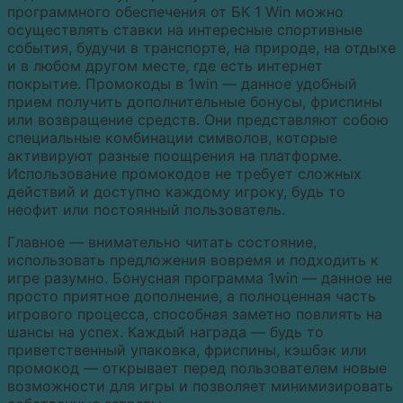
программного обеспечения от БК 1 Win можно
осуществлять ставки на интересные спортивные
события, будучи в транспорте, на природе, на отдыхе
и в любом другом месте, где есть интернет
покрытие. Промокоды в 1win — данное удобный
прием получить дополнительные бонусы, фриспины
или возвращение средств. Они представляют собою
специальные комбинации символов, которые
активируют разные поощрения на платформе.
Использование промокодов не требует сложных
действий и доступно каждому игроку, будь то
неофит или постоянный пользователь.
Главное — внимательно читать состояние,
использовать предложения вовремя и подходить к
игре разумно. Бонусная программа 1win — данное не
просто приятное дополнение, а полноценная часть
игрового процесса, способная заметно повлиять на
шансы на успех. Каждый награда — будь то
приветственный упаковка, фриспины, кэшбэк или
промокод — открывает перед пользователем новые
возможности для игры и позволяет минимизировать