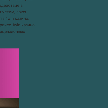
одействие в
Отметим, союз
а 1win казино.
висе 1win казино.
лицензионные