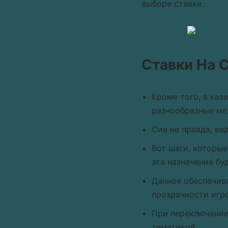
выборе ставки.
Ставки На 
Кроме того, в каз
разнообразные ме
Сие не правда, ве
Вот шаги, которые
эта назначение бу
Данное обеспечив
прозрачности игр
При переключении 
тематикой.