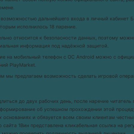
омене.
с возможностью дальнейшего входа в личный кабинет Б
оторым исполнилось 18 парение.
льно относится к безопасности данных, поэтому можн
иальная информация под надёжной защитой.
ие на мобильный телефон с ОС Android можно с официа
ий PlayMarket.
ям мы предлагаем возможность сделать игровой опер
литься до двух рабочих день, после наречие читатель 
формирование об успешном прохождении этой процед
х основаниях и обязуется всем своим клиентам честны
 сайта 1Вин представлена кликабельная ссылка на регу
й можно проверить подлинность выданной лицензии.