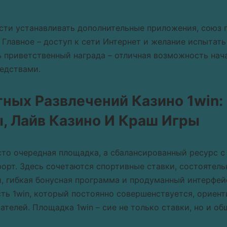
ти устанавливать дополнительные приложения, союз 
 Главное – доступ к сети Интернет и желание испытать
 приветственный награда – отличная возможность нача
едствами.
тных Развлечений Казино 1win:
, Лайв Казино И Краш Игры
осто очередная площадка, а сбалансированный ресурс с 
орт. Здесь сочетаются спортивные ставки, состоятель
, гибкая бонусная программа и продуманный интерфей
сть 1win, который постоянно совершенствуется, ориент
ателей. Площадка 1win – сие не только ставки, но и о