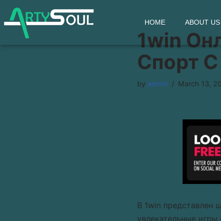
HOME
ABOUT US
Skip
1win Он
to
content
Спорт 
by
admin
March 13, 2
В 1win представлен 
увлекательные игры 