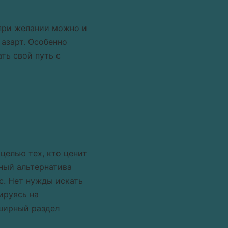
при желании можно и
 азарт. Особенно
ть свой путь с
целью тех, кто ценит
ный альтернатива
с. Нет нужды искать
ируясь на
бширный раздел