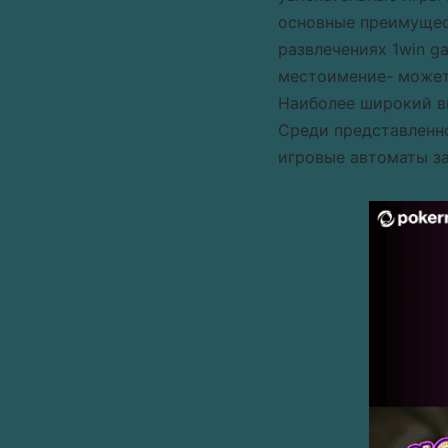
основные преимущест
развлечениях 1win g
местоимение- можете
Наиболее широкий вы
Среди представленн
игровые автоматы з