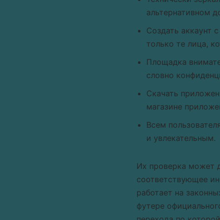
альтернативном д
Создать аккаунт 
только те лица, к
Площадка внимате
словно конфиденц
Скачать приложен
магазине приложен
Всем пользовател
и увлекательным.
Их проверка может д
соответствующее ин
работает на законны
футере официального
перехода по которо