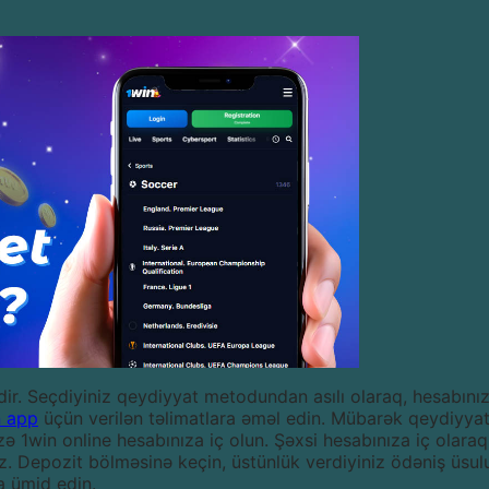
dir. Seçdiyiniz qeydiyyat metodundan asılı olaraq, hesabınız
n app
üçün verilən təlimatlara əməl edin. Mübarək qeydiyya
 1win online hesabınıza iç olun. Şəxsi hesabınıza iç olaraq
niz. Depozit bölməsinə keçin, üstünlük verdiyiniz ödəniş üsul
a ümid edin.