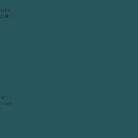
 oyna
ilir.
ası
meker