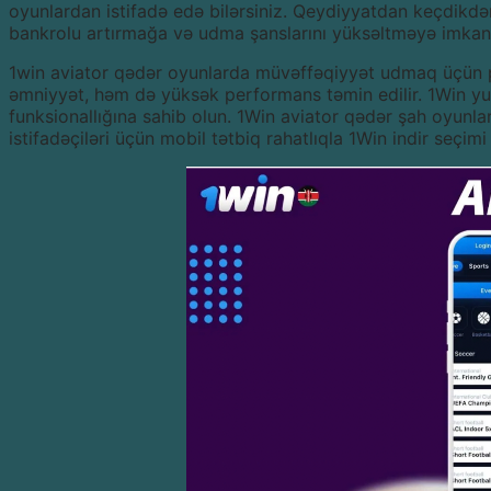
oyunlardan istifadə edə bilərsiniz. Qeydiyyatdan keçdikdə
bankrolu artırmağa və udma şanslarını yüksəltməyə imkan
1win aviator qədər oyunlarda müvəffəqiyyət udmaq üçün 
əmniyyət, həm də yüksək performans təmin edilir. 1Win yuk
funksionallığına sahib olun. 1Win aviator qədər şah oyunl
istifadəçiləri üçün mobil tətbiq rahatlıqla 1Win indir seçimi