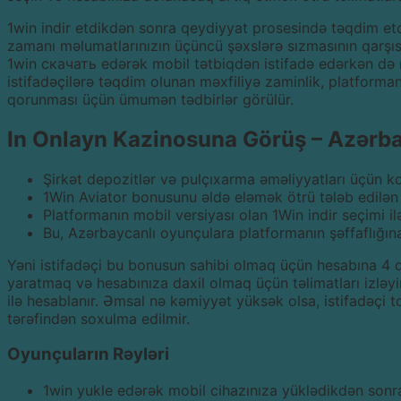
1win indir etdikdən sonra qeydiyyat prosesində təqdim etd
zamanı məlumatlarınızın üçüncü şəxslərə sızmasının qarşısı a
1win скачать edərək mobil tətbiqdən istifadə edərkən də 
istifadəçilərə təqdim olunan məxfiliyə zaminlik, platformanın
qorunması üçün ümumən tədbirlər görülür.
In Onlayn Kazinosuna Görüş – Azərb
Şirkət depozitlər və pulçıxarma əməliyyatları üçün k
1Win Aviator bonusunu əldə eləmək ötrü tələb edilən
Platformanın mobil versiyası olan 1Win indir seçimi i
Bu, Azərbaycanlı oyunçulara platformanın şəffaflığına 
Yəni istifadəçi bu bonusun sahibi olmaq üçün hesabına 4 d
yaratmaq və hesabınıza daxil olmaq üçün təlimatları izlə
ilə hesablanır. Əmsal nə kəmiyyət yüksək olsa, istifadəçi
tərəfindən soxulma edilmir.
Oyunçuların Rəyləri
1win yukle edərək mobil cihazınıza yüklədikdən sonra