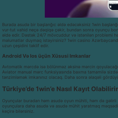
Burada asudə bir başlanğıc əldə edəcəksiniz 1win başlanğı
vur-tut vahid neçə dəqiqə çəkir, bundan sonra oyunçu bonus
əldə edir. Dəstək 24/7 mövcuddur və istənilən problemi h
məlumatlar duymaq istəyirsiniz? 1win casino Azərbaycand
uzun çeşidini təklif edir.
Android Və Ios üçün Xüsusi Imkanlar
Avtomatik mərcdə isə bölünməz əksinə mərcin qoyulacağı va
Aviator manual mərc funksiyasında baxma tamamilə sizdə o
tənzimləmək imkanınız olacaq. Daha sonra əlaqəli gördüyü
Türkiye’de 1win’e Nasıl Kayıt Olabilir
Oyunçular buradan həm asudə oyun mühiti, həm də gəlirli im
oyunçulara daha asudə və asudə mühit yaratmaq məqsədini
keçirə bilərsiniz.