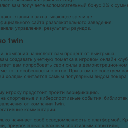
алют вам получаете вспомогательный бонус 2% к сумм
щают ставки в захватывающее зрелище.
официального сайта развлекательного заведения.
анели управления, результаты раундов.
но 1win
и, компания начисляет вам процент от выигрыша.
вам создавать учетную пометка в игровом онлайн клуб
лагает вам попробовать свои силы в демонстрационном
ме того особенности слотов. При этом не советуем ва
ий холдем считается самым популярным видом покера
ому игроку предстоит пройти верификацию.
 на спортивные и киберспортивные события, библиотек
влечения от компании 1win.
негативные комментарии.
олько начинает своё осведомленность с платформой. К
кции, приуроченные к важным спортивным событиям,