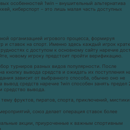
евых особенностей 1win – внушительный альтернатива
ккей, киберспорт – это лишь малая часть доступных
ной организацией игрового процесса, формируя
р и ставок на спорт. Именно здесь каждый игрок крат
трудностях с доступом к основному сайту наречие дос
айте, новому игроку предстоит пройти верификацию.
бор турниров разных видов популярности. После
а кнопку вывода средств и ожидать их поступления н
ания зависит от выбранного способа, обычно оно не
а вывод средств наречие 1win способен занять предел 
и средство вывода.
тему фруктов, пиратов, спорта, приключений, мистики
 мероприятий, союз делает операция ставок более
циальные акции, приуроченные к важным спортивным
.