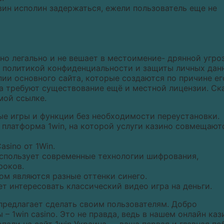
вин исполин задержаться, ежели пользователь еще не
но легально и не вешает в местоимение- дрянной угро
 с политикой конфиденциальности и защиты личных дан
пии основного сайта, которые создаются по причине ег
ва требуют существование ещё и местной лицензии. Ск
мой ссылке.
ые игры и функции без необходимости переустановки.
платформа 1win, на которой услуги казино совмещают
asino от 1Win.
использует современные технологии шифрования,
роков.
ом являются разные оттенки синего.
т интересовать классический видео игра на деньги.
 предлагает сделать своим пользователям. Добро
– 1win casino. Это не правда, ведь в нашем онлайн каз