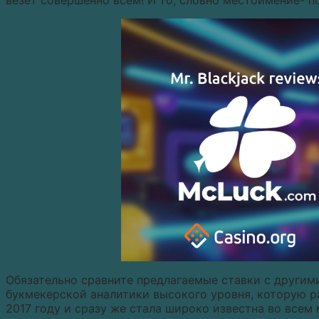
везёт совершенно всем! И то, словно местоимение- по
Обязательно сравните предлагаемые ставки с другим
букмекерской аналитики высокого уровня, которую ра
2017 году и сразу же стала широко известна во всем