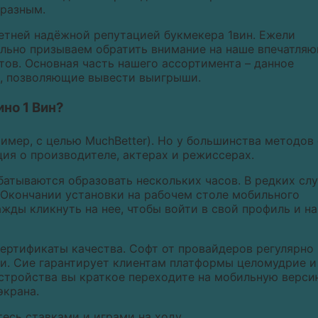
бразным.
етней надёжной репутацией букмекера 1вин. Ежели
тельно призываем обратить внимание на наше впечатля
тов. Основная часть нашего ассортимента – данное
и, позволяющие вывести выигрыши.
но 1 Вин?
мер, с целью MuchBetter). Но у большинства методов
ия о производителе, актерах и режиссерах.
батываются образовать нескольких часов. В редких сл
 Окончании установки на рабочем столе мобильного
жды кликнуть на нее, чтобы войти в свой профиль и на
сертификаты качества. Софт от провайдеров регулярно
. Сие гарантирует клиентам платформы целомудрие и
устройства вы краткое переходите на мобильную верс
экрана.
есь ставками и играми на ходу.