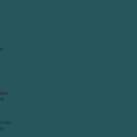
.
а
ано
ия
ство.
в,