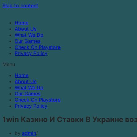
Skip to content
Home
About Us
What We Do
Our Games
Check On Playstore
Privacy Policy
Menu
Home
About Us
What We Do
Our Games
Check On Playstore
Privacy Policy
1win Казино И Ставки В Украине в
by
admin