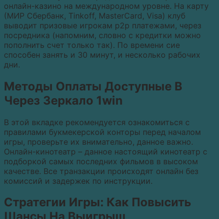
онлайн-казино на международном уровне. На карту
(МИР Сбербанк, Tinkoff, MasterCard, Visa) клуб
выводит призовые игрокам p2p платежами, через
посредника (напомним, словно с кредитки можно
пополнить счет только так). По времени сие
способен занять и 30 минут, и несколько рабочих
дни.
Методы Оплаты Доступные В
Через Зеркало 1win
В этой вкладке рекомендуется ознакомиться с
правилами букмекерской конторы перед началом
игры, проверьте их внимательно, данное важно.
Онлайн-кинотеатр – данное настоящий кинотеатр с
подборкой самых последних фильмов в высоком
качестве. Все транзакции происходят онлайн без
комиссий и задержек по инструкции.
Стратегии Игры: Как Повысить
Шансы На Выиг͏рыш