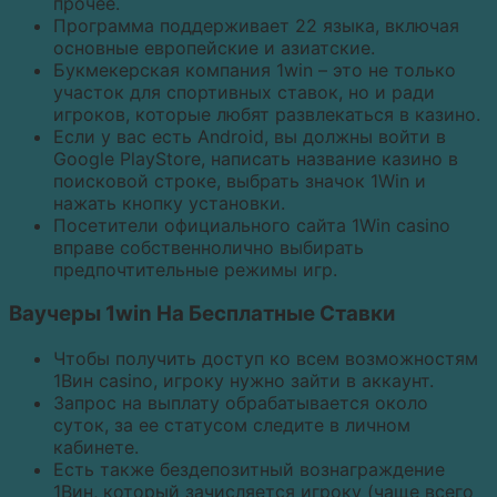
прочее.
Программа поддерживает 22 языка, включая
основные европейские и азиатские.
Букмекерская компания 1win – это не только
участок для спортивных ставок, но и ради
игроков, которые любят развлекаться в казино.
Если у вас есть Android, вы должны войти в
Google PlayStore, написать название казино в
поисковой строке, выбрать значок 1Win и
нажать кнопку установки.
Посетители официального сайта 1Win casino
вправе собственнолично выбирать
предпочтительные режимы игр.
Ваучеры 1win На Бесплатные Ставки
Чтобы получить доступ ко всем возможностям
1Вин casino, игроку нужно зайти в аккаунт.
Запрос на выплату обрабатывается около
суток, за ее статусом следите в личном
кабинете.
Есть также бездепозитный вознаграждение
1Вин, который зачисляется игроку (чаще всего