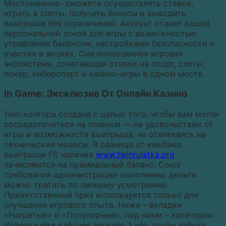
Местоимение- сможете осуществлять ставки,
играть в слоты, получать бонусы и выводить
выигрыши без ограничений. Аккаунт станет вашей
персональной зоной для игры с возможностью
управления балансом, настройками безопасности и
участия в акциях. Сие полноценная игровая
экосистема, сочетающая ставки на спорт, слоты,
покер, киберспорт и казино-игры в одном месте.
In Game: Эксклюзив От Онлайн Казино
1win контора создана с целью того, чтобы вам могли
сосредоточиться на главном — на удовольствии от
игры и возможности выигрыша, не отвлекаясь на
технические нюансы. В разница от кешбэка,
выигрыши FS наречие
www.1winruletka.org
зачисляются на премиальный баланс. Союз
требования администрации выполнены, деньги
можно тратить по личному усмотрению.
Приветственный приз используется только для
улучшения игрового опыта. Ниже – вкладки
«Нагретые» и «Популярные», под ними – категории.
Используйте рабочее зеркало 1 win, чтобы забыть