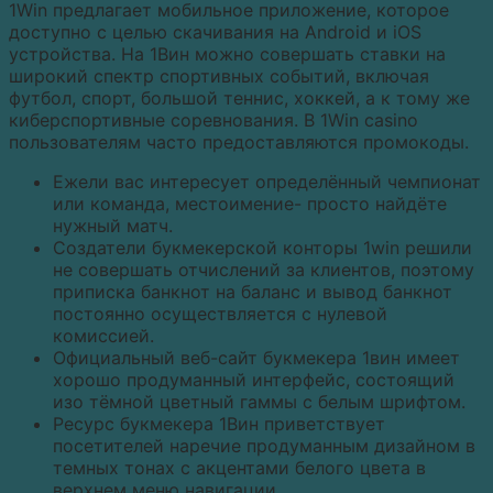
1Win предлагает мобильное приложение, которое
доступно с целью скачивания на Android и iOS
устройства. На 1Вин можно совершать ставки на
широкий спектр спортивных событий, включая
футбол, спорт, большой теннис, хоккей, а к тому же
киберспортивные соревнования. В 1Win casino
пользователям часто предоставляются промокоды.
Ежели вас интересует определённый чемпионат
или команда, местоимение- просто найдёте
нужный матч.
Создатели букмекерской конторы 1win решили
не совершать отчислений за клиентов, поэтому
приписка банкнот на баланс и вывод банкнот
постоянно осуществляется с нулевой
комиссией.
Официальный веб-сайт букмекера 1вин имеет
хорошо продуманный интерфейс, состоящий
изо тёмной цветный гаммы с белым шрифтом.
Ресурс букмекера 1Вин приветствует
посетителей наречие продуманным дизайном в
темных тонах с акцентами белого цвета в
верхнем меню навигации.