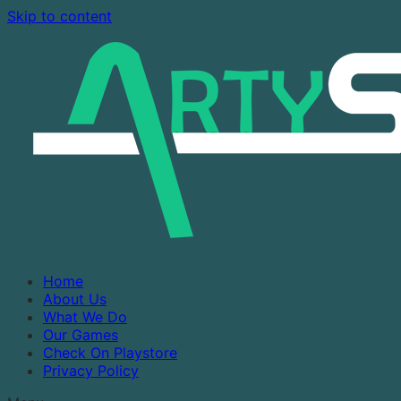
Skip to content
Home
About Us
What We Do
Our Games
Check On Playstore
Privacy Policy