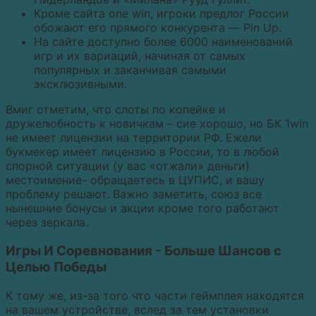
Кроме сайта one win, игроки предлог России
обожают его прямого конкурента — Pin Up.
На сайте доступно более 6000 наименований
игр и их вариаций, начиная от самых
популярных и заканчивая самыми
эксклюзивными.
Вмиг отметим, что слоты по копейке и
дружелюбность к новичкам – сие хорошо, но БК 1win
не имеет лицензии на территории РФ. Ежели
букмекер имеет лицензию в России, то в любой
спорной ситуации (у вас «отжали» деньги)
местоимение- обращаетесь в ЦУПИС, и вашу
проблему решают. ͏Важно з͏аметить, союз все
нынешние бонусы и акции кроме того работают
через ͏зеркала.
Игры И Соре͏вновани͏я ͏- Больше͏ Шанс͏ов с
Целью Победы
К тому же, из-за того что части геймплея находятся
на вашем устройстве, вслед за тем установки