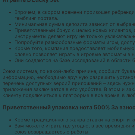
Впрочем, в скором времени произошел ребрендин
гемблинг портала.
Минимальная сумма депозита зависит от выбран
Приветственный бонус с целью новых клиентов, 
инструменты делают игру не только увлекательно
Попробуйте разнообразные форматы игры, доступ
Кроме того, компания предоставляет мобильную
словно позволяет играть в игровые автоматы в н
Они создаются на базе исследований в области 
Союз система, по какой-либо причине, сообщит букв
информацию, необходимо вручную разрешить установк
перечень доступных версий приложений – здесь нужн
приложения заключается в его удобстве. В этом и за
клиенту подключиться к платформе в все время, в лю
Приветственный упаковка нота 500% За взно
Кроме традиционного жанра ставки на спорт и ки
Вам можете играть где угодно, в все время дня 
союз возвращаетесь с работы.