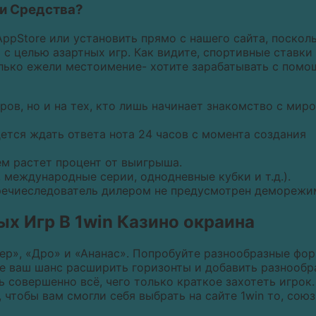
ти Средства?
AppStore или установить прямо с нашего сайта, поскол
 с целью азартных игр. Как видите, спортивные ставки
олько ежели местоимение- хотите зарабатывать с пом
ров, но и на тех, кто лишь начинает знакомство с мир
ется ждать ответа нота 24 часов с момента создания
м растет процент от выигрыша.
 международные серии, однодневные кубки и т.д.).
наречиеследователь дилером не предусмотрен деморежи
х Игр В 1win Казино окраина
кер», «Дро» и «Ананас». Попробуйте разнообразные фо
Сие ваш шанс расширить горизонты и добавить разнообр
ь совершенно всё, чего только краткое захотеть игрок.
чтобы вам смогли себя выбрать на сайте 1win то, союз