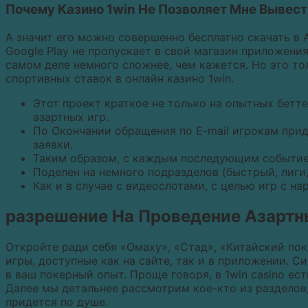
Почему Казино 1win Не Позволяет Мне Вывес
А значит его можно совершенно бесплатно скачать в 
Google Play не пропускает в свой магазин приложения
самом деле немного сложнее, чем кажется. Но это т
спортивных ставок в онлайн казино 1win.
Этот проект краткое не только на опытных бетте
азартных игр.
По Окончании обращения по E-mail игрокам прид
заявки.
Таким образом, с каждым последующим событие
Поделен на немного подразделов (быстрый, лиги,
Как и в случае с видеослотами, с целью игр с 
разрешение На Проведение Азартны
Откройте ради себя «Омаху», «Стад», «Китайский по
игры, доступные как на сайте, так и в приложении. 
в ваш покерный опыт. Проще говоря, в 1win casino ест
Далее мы детальнее рассмотрим кое-кто из разделов, 
придется по душе.