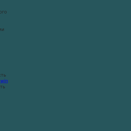
ого
ии
сть
1win
сть