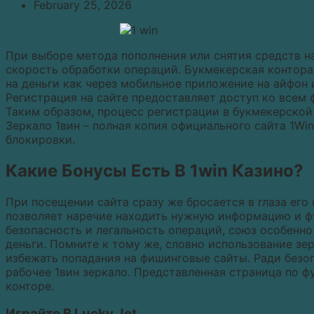
February 25, 2026
При выборе метода пополнения или снятия средств на
скорость обработки операций. Букмекерская контора
на деньги как через мобильное приложение на айфон и
Регистрация на сайте предоставляет доступ ко всем
Таким образом, процесс регистрации в букмекерской 
Зеркало 1вин – полная копия официального сайта 1Wi
блокировки.
Какие Бонусы Есть В 1win Казино?
При посещении сайта сразу же бросается в глаза его
позволяет наречие находить нужную информацию и фу
безопасность и легальность операций, союз особенно
деньги. Помните к тому же, словно использование з
избежать попадания на фишинговые сайты. Ради безо
рабочее 1вин зеркало. Представленная страница по 
конторе.
Играйте В Lucky Jet