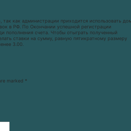
о, так как администрации приходится использовать до
вок в РФ. По Окончании успешной регистрации
ди пополнения счета. Чтобы отыграть полученный
елать ставки на сумму, равную пятикратному размеру
енее 3.00.
 are marked
*