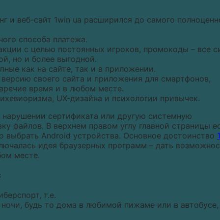
г и веб-сайт 1win ua расширился до самого полноценн
ного способа платежа.
акции с целью постоянных игроков, промокоды – все с
й, но и более выгодной.
ные как на сайте, так и в приложении.
 версию своего сайта и приложения для смартфонов,
аречие время и в любом месте.
бихевиоризма, UX-дизайна и психологии привычек.
а нарушении сертификата или другую системную
у файлов. В верхнем правом углу главной страницы е
о выбрать Android устройства. Основное достоинство
ключалась идея браузерных программ – дать возможно
бом месте.
с
берспорт, т.е.
и ночи, будь то дома в любимой пижаме или в автобусе,