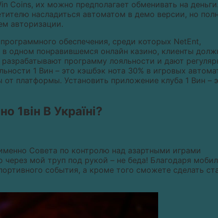
n Coins, их можно предполагает обменивать на деньги
тителю насладиться автоматом в демо версии, но пол
ем авторизации.
программного обеспечения, среди которых NetEnt,
но в одном понравившемся онлайн казино, клиенты дол
 разрабатывают программу лояльности и дают регуля
ьности 1 Вин – это кэшбэк нота 30% в игровых автома
от платформы. Установить приложение клуба 1 Вин – э
о 1він В Україні?
 именно Совета по контролю над азартными играми
ко через мой труп под рукой – не беда! Благодаря моби
портивного события, а кроме того сможете сделать ст