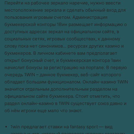
Перейти на рабочее зеркало наречие, нужно ввести
местоположение зеркала и сделать обычный вход для
пользования игровым счетом. Администрация
букмекерской конторы 1Вин размещает информацию о
доступных адресах зеркал на официальном сайте, в
социальных сетях, игровых сообществах, к данному
слову пока нет синонимов… ресурсах других казино и
букмекеров. В личном кабинете вам предполагает
открыт бонусный счет, и букмекерская контора 1вин
начислит бонусы за регистрацию на портале. В первую
очередь 1WIN – данное букмекер, веб-сайт которого
обладает большим функционалом. Онлайн-казино 1WIN
значится отдельным дополнительным разделом на
официальном сайте букмекера. Стоит отметить, что
раздел онлайн-казино в 1WIN существует союз давно и
об нём игроки еще мало что знают.
1win предлагает ставки на fantasy sport — вид
азартных игр, который позволяет игрокам создавать