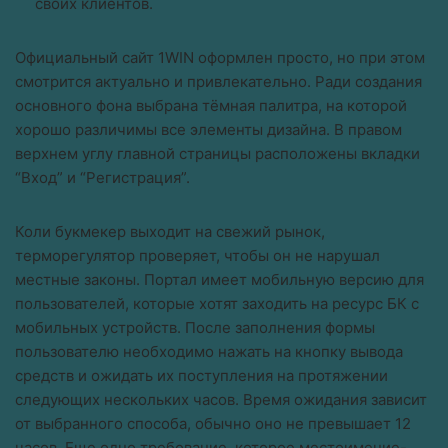
своих клиентов.
Официальный сайт 1WIN оформлен просто, но при этом
смотрится актуально и привлекательно. Ради создания
основного фона выбрана тёмная палитра, на которой
хорошо различимы все элементы дизайна. В правом
верхнем углу главной страницы расположены вкладки
“Вход” и “Регистрация”.
Коли букмекер выходит на свежий рынок,
терморегулятор проверяет, чтобы он не нарушал
местные законы. Портал имеет мобильную версию для
пользователей, которые хотят заходить на ресурс БК с
мобильных устройств. После заполнения формы
пользователю необходимо нажать на кнопку вывода
средств и ожидать их поступления на протяжении
следующих нескольких часов. Время ожидания зависит
от выбранного способа, обычно оно не превышает 12
часов. Еще одно требование, которое местоимение-