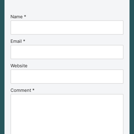
Name
*
Email
*
Website
Comment
*