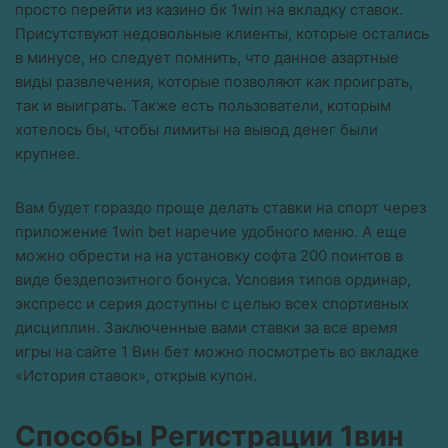
просто перейти из казино бк 1win на вкладку ставок.
Присутствуют недовольные клиенты, которые остались
в минусе, но следует помнить, что данное азартные
виды развлечения, которые позволяют как проиграть,
так и выиграть. Также есть пользователи, которым
хотелось бы, чтобы лимиты на вывод денег были
крупнее.
Вам будет гораздо проще делать ставки на спорт через
приложение 1win bet наречие удобного меню. А еще
можно обрести на на установку софта 200 поинтов в
виде бездепозитного бонуса. Условия типов ординар,
экспресс и серия доступны с целью всех спортивных
дисциплин. Заключенные вами ставки за все время
игры на сайте 1 Вин бет можно посмотреть во вкладке
«История ставок», открыв купон.
Способы Регистрации 1вин