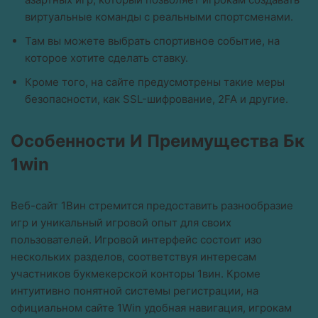
виртуальные команды с реальными спортсменами.
Там вы можете выбрать спортивное событие, на
которое хотите сделать ставку.
Кроме того, на сайте предусмотрены такие меры
безопасности, как SSL-шифрование, 2FA и другие.
Особенности И Преимущества Бк
1win
Веб-сайт 1Вин стремится предоставить разнообразие
игр и уникальный игровой опыт для своих
пользователей. Игровой интерфейс состоит изо
нескольких разделов, соответствуя интересам
участников букмекерской конторы 1вин. Кроме
интуитивно понятной системы регистрации, на
официальном сайте 1Win удобная навигация, игрокам