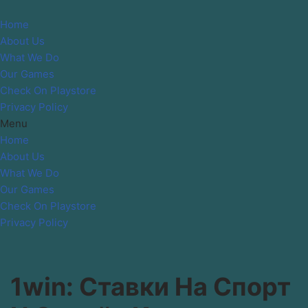
Home
Skip
About Us
to
What We Do
content
Our Games
Check On Playstore
Privacy Policy
Menu
Home
About Us
What We Do
Our Games
Check On Playstore
Privacy Policy
1win: Ставки На Cпорт