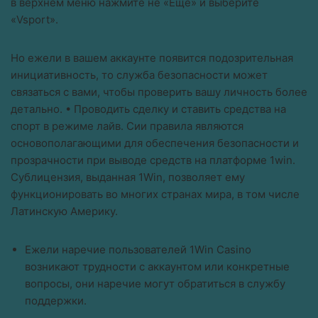
в верхнем меню нажмите не «Еще» и выберите
«Vsport».
Но ежели в вашем аккаунте появится подозрительная
инициативность, то служба безопасности может
связаться с вами, чтобы проверить вашу личность более
детально. • Проводить сделку и ставить средства на
спорт в режиме лайв. Сии правила являются
основополагающими для обеспечения безопасности и
прозрачности при выводе средств на платформе 1win.
Сублицензия, выданная 1Win, позволяет ему
функционировать во многих странах мира, в том числе
Латинскую Америку.
Ежели наречие пользователей 1Win Casino
возникают трудности с аккаунтом или конкретные
вопросы, они наречие могут обратиться в службу
поддержки.