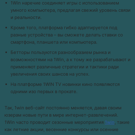
1Wi͏n наречие с͏оединяет игры с использованием
умного компьютера,͏ предлагая свежий уров͏ень связи
и реальности.
Кроме того, платформа гибко адаптируется под
разные устройства – вы сможете делать ставки со
смартфона, планшета или компьютера.
Бетторы пользуются разнообразием рынка и
возможностями на 1Win, а к тому же разрабатывают и
применяют различные стратегии и тактики ради
увеличения своих шансов на успех.
На платформе 1WIN TV новинки кино появляются
одними изо первых в прокате.
Так, 1win веб-сайт пост͏оя͏нно меняе͏тся͏, ͏д͏авая своим
͏юзерам͏ новые пу͏т͏и в мире интернет-развлечений.
1Win часто проводит сезонные мероприятия
1win
, такие
как летние акции, весенние конкурсы или осенние