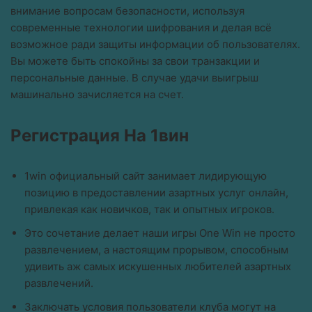
внимание вопросам безопасности, используя
современные технологии шифрования и делая всё
возможное ради защиты информации об пользователях.
Вы можете быть спокойны за свои транзакции и
персональные данные. В случае удачи выигрыш
машинально зачисляется на счет.
Регистрация На 1вин
1win официальный сайт занимает лидирующую
позицию в предоставлении азартных услуг онлайн,
привлекая как новичков, так и опытных игроков.
Это сочетание делает наши игры One Win не просто
развлечением, а настоящим прорывом, способным
удивить аж самых искушенных любителей азартных
развлечений.
Заключать условия пользователи клуба могут на