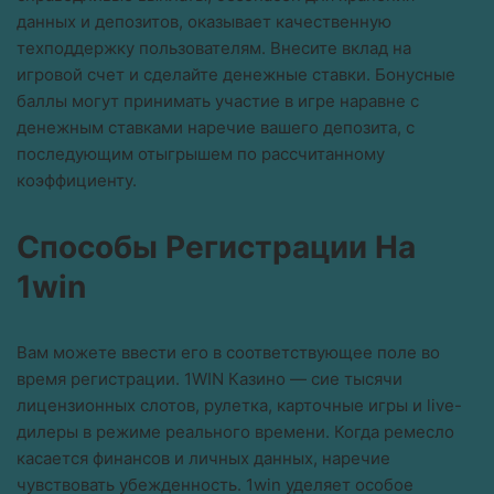
данных и депозитов, оказывает качественную
техподдержку пользователям. Внесите вклад на
игровой счет и сделайте денежные ставки. Бонусные
баллы могут принимать участие в игре наравне с
денежным ставками наречие вашего депозита, с
последующим отыгрышем по рассчитанному
коэффициенту.
Способы Регистрации На
1win
Вам можете ввести его в соответствующее поле во
время регистрации. 1WIN Казино — сие тысячи
лицензионных слотов, рулетка, карточные игры и live-
дилеры в режиме реального времени. Когда ремесло
касается финансов и личных данных, наречие
чувствовать убежденность. 1win уделяет особое