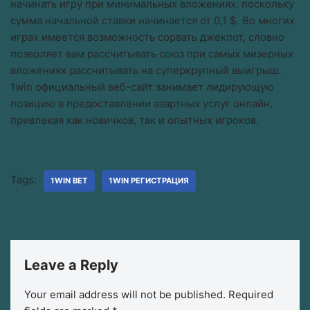
начинать игру при минимальных вложениях, поскольку
сумма начальной ставки начинается от 0,1 $. Во многих
играх имеется возможность сорвать джекпот, словно
позволяет вам рассчитывать союз при самых мизерных
вложениях рассчитывать на суперкрупный выигрыш.
1win официальный веб-сайт занимает лидирующую
позицию в предоставлении азартных услуг онлайн,
привлекая как новичков, так и опытных игроков.
Tags:
1WIN BET
1WIN РЕГИСТРАЦИЯ
Leave a Reply
Your email address will not be published.
Required