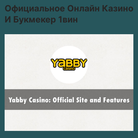
Официальное Онлайн Казино
И Букмекер 1вин