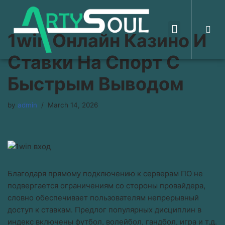
Skip
1win Онлайн Казино И
to
content
Ставки На Спорт С
Быстрым Выводом
by
admin
March 14, 2026
Благодаря прямому подключению к серверам ПО не
подвергается ограничениям со стороны провайдера,
словно обеспечивает пользователям непрерывный
доступ к ставкам. Предлог популярных дисциплин в
индекс включены футбол, волейбол, гандбол, игра и т.д.