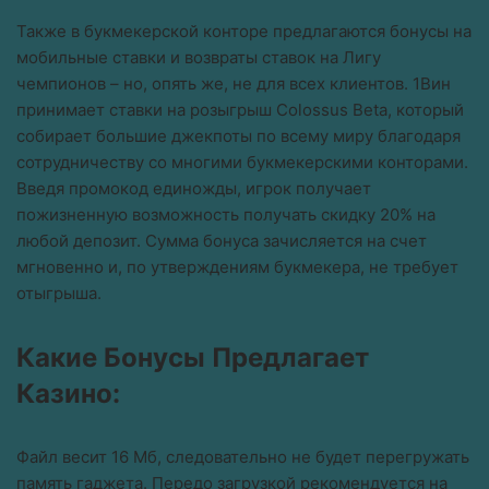
Также в букмекерской конторе предлагаются бонусы на
мобильные ставки и возвраты ставок на Лигу
чемпионов – но, опять же, не для всех клиентов. 1Вин
принимает ставки на розыгрыш Colossus Beta, который
собирает большие джекпоты по всему миру благодаря
сотрудничеству со многими букмекерскими конторами.
Введя промокод единожды, игрок получает
пожизненную возможность получать скидку 20% на
любой депозит. Сумма бонуса зачисляется на счет
мгновенно и, по утверждениям букмекера, не требует
отыгрыша.
Какие Бонусы Предлагает
Казино:
Файл весит 16 Мб, следовательно не будет перегружать
память гаджета. Передо загрузкой рекомендуется на