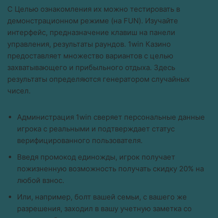
С Целью ознакомления их можно тестировать в
демонстрационном режиме (на FUN). Изучайте
интерфейс, предназначение клавиш на панели
управления, результаты раундов. 1win Казино
предоставляет множество вариантов с целью
захватывающего и прибыльного отдыха. Здесь
результаты определяются генератором случайных
чисел.
Администрация 1win сверяет персональные данные
игрока с реальными и подтверждает статус
верифицированного пользователя.
Введя промокод единожды, игрок получает
пожизненную возможность получать скидку 20% на
любой взнос.
Или, например, болт вашей семьи, с вашего же
разрешения, заходил в вашу учетную заметка со