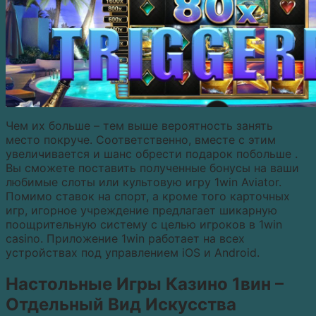
Чем их больше – тем выше вероятность занять
место покруче. Соответственно, вместе с этим
увеличивается и шанс обрести подарок побольше .
Вы сможете поставить полученные бонусы на ваши
любимые слоты или культовую игру 1win Aviator.
Помимо ставок на спорт, а кроме того карточных
игр, игорное учреждение предлагает шикарную
поощрительную систему с целью игроков в 1win
casino. Приложение 1win работает на всех
устройствах под управлением iOS и Android.
Настольные Игры Казино 1вин –
Отдельный Вид Искусства