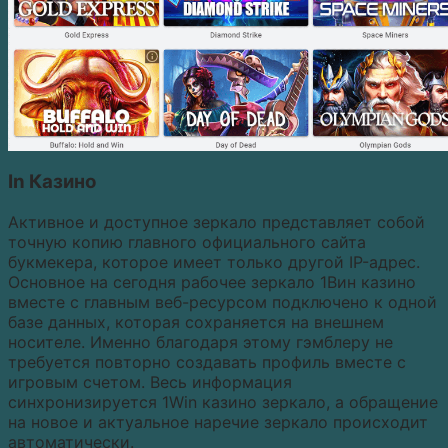
In Казино
Активное и доступное зеркало представляет собой
точную копию главного официального сайта
букмекера, которое имеет только другой IP-адрес.
Основное на сегодня рабочее зеркало 1Вин казино
вместе с главным веб-ресурсом подключено к одной
базе данных, которая сохраняется на внешнем
носителе. Именно благодаря этому гэмблеру не
требуется повторно создавать профиль вместе с
игровым счетом. Весь информация
синхронизируется 1Win казино зеркало, а обращение
на новое и актуальное наречие зеркало происходит
автоматически.