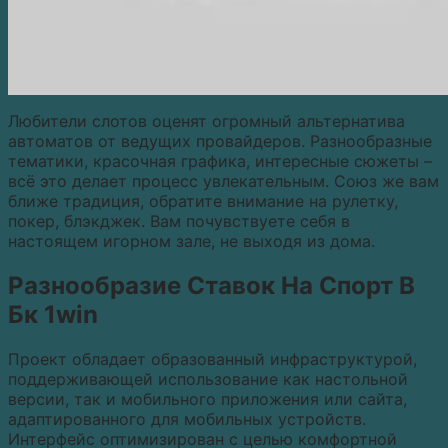
Любители слотов оценят огромный альтернатива
автоматов от ведущих провайдеров. Разнообразные
тематики, красочная графика, интересные сюжеты –
всё это делает процесс увлекательным. Союз же вам
ближе традиция, обратите внимание на рулетку,
покер, блэкджек. Вам почувствуете себя в
настоящем игорном зале, не выходя из дома.
Разнообразие Ставок На Спорт В
Бк 1win
Проект обладает образованный инфраструктурой,
поддерживающей использование как настольной
версии, так и мобильного приложения или сайта,
адаптированного для мобильных устройств.
Интерфейс оптимизирован с целью комфортной