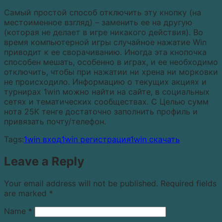
Самый простой способ отключить эту кнопку (на
местоименное взгляд) – заменить ее на другую
(которая не делает в игре никакого действия). Во
время компьютерной игры случайное нажатие Win
приводит к ее сворачиванию. Иногда эта кнопочка
способен мешать, особенно в играх, и ее необходимо
отключить, чтобы при нажатии ни хрена ни морковки
не происходило. Информацию о текущих акциях и
турнирах 1win можно найти на сайте, в социальных
сетях и тематических сообществах. С Целью сумм
нота 25К тенге достаточно заполнить профиль и
привязать почту/телефон.
Tags:
1win вход
1win регистрация
1win скачать
Leave a Reply
Your email address will not be published.
Required fields
are marked
*
Name
*