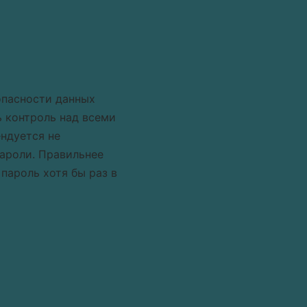
опасности данных
ь контроль над всеми
ендуется не
пароли. Правильнее
пароль хотя бы раз в