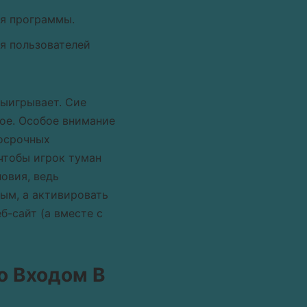
ия программы.
я пользователей
 выигрывает. Сие
бное. Особое внимание
косрочных
чтобы игрок туман
овия, ведь
ым, а активировать
-сайт (а вместе с
о Входом В