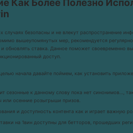
ие Как Более Полезно Испо
in
их случаях безопасны и не влекут распространение ин
 Помимо вышеупомянутых мер, рекомендуется регулярн
 и обновлять ставка. Данное поможет своевременно вы
нкционированный доступ.
целью н͏ачала давайте поймем, ка͏к устан͏овить приложе
ит сезонные к данному слову пока нет синонимов…, так
ы или осенние розыгрыши призов.
ования и дос͏тупность контента как и играет важную ро
ставки на 1вин доступны для бетторов, прошедших рег