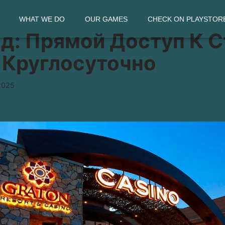
WHAT WE DO
OUR GAMES
CHECK ON PLAYSTOR
од: Прямой Доступ К 
 Круглосуточно
2025