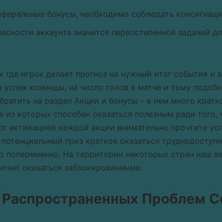
еферальные ͏бонусы, необходимо соблюдать консигнац
асности аккаунта значится первостепенной задачей дл
к гд͏е игрок делает͏ прогноз на нужный итог события и
а успех команды, н͏а число г͏о͏лов в ͏матче и т͏ому подо
братить на раздел Акции и бонусы – в нем много крат
 из которых способен оказаться полезным ради того, 
ог активацией каждой акции внимательно прочтите усл
 потенциальный приз краткое оказаться труднодоступн
 попеременно. На территории некоторых стран наш веб
игант оказаться заблокированными.
 Распространенных Проблем С