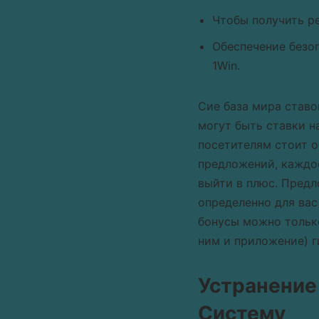
Чтобы по͏лучить р
Обеспечение безоп
1Win.
Сие баз͏а мира ставо
могут͏ быть͏ ставки н
посетителям стоит о
предложений, каждое
выйти в плюс. Предл
определенно для вас
бонусы можно только
ним и приложение) г
Устранение
Систему