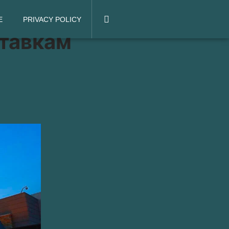
E
PRIVACY POLICY
Ставкам