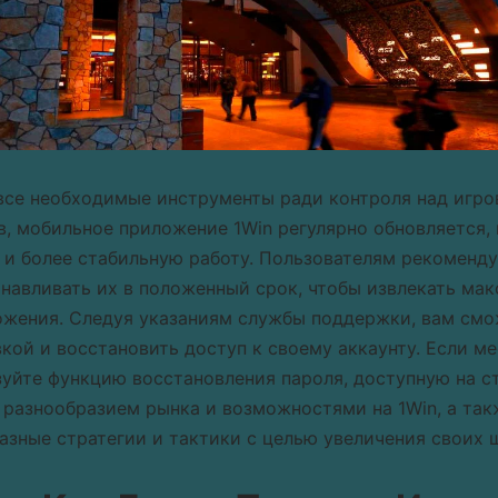
 все необходимые инструменты ради контроля над игр
, мобильное приложение 1Win регулярно обновляется, 
и более стабильную работу. Пользователям рекоменду
навливать их в положенный срок, чтобы извлекать мак
ожения. Следуя указаниям службы поддержки, вам см
кой и восстановить доступ к своему аккаунту. Если м
зуйте функцию восстановления пароля, доступную на с
разнообразием рынка и возможностями на 1Win, а так
зные стратегии и тактики с целью увеличения своих ш