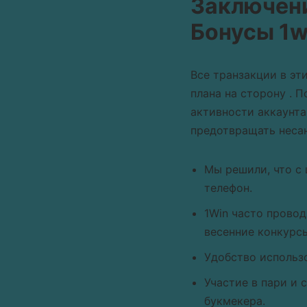
Заключен͏
Бонусы 1w
Все транзакции в эт
плана на сторону .
активности аккаунта
предотвращать неса
Мы решили, что͏ с 
телефон.
1Win часто провод
весенние конкурс
Удобство исп͏ольз
Участие в пари и 
букмекера.