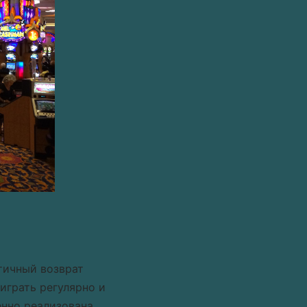
тичный возврат
играть регулярно и
енно реализована