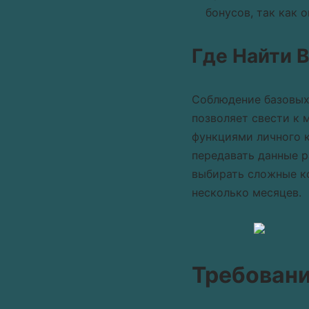
͏бонусов, так как
Где Найти В
Соблюдение базовых
позволяет свести к 
функциями личного к
передавать данные р
выбирать сложные ко
несколько месяцев.
Требовани