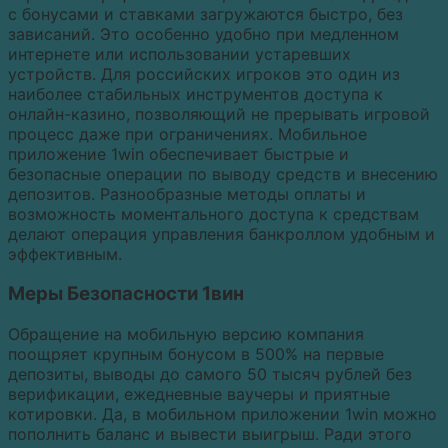
с бонусами и ставками загружаются быстро, без
зависаний. Это особенно удобно при медленном
интернете или использовании устаревших
устройств. Для российских игроков это один из
наиболее стабильных инструментов доступа к
онлайн-казино, позволяющий не прерывать игровой
процесс даже при ограничениях. Мобильное
приложение 1win обеспечивает быстрые и
безопасные операции по выводу средств и внесению
депозитов. Разнообразные методы оплаты и
возможность моментального доступа к средствам
делают операция управления банкроллом удобным и
эффективным.
Меры Безопасности 1вин
Обращение на мобильную версию компания
поощряет крупным бонусом в 500% на первые
депозиты, выводы до самого 50 тысяч рублей без
верификации, ежедневные ваучеры и приятные
котировки. Да, в мобильном приложении 1win можно
пополнить баланс и вывести выигрыш. Ради этого