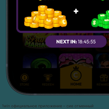
1win официальное приложение – сие отменный