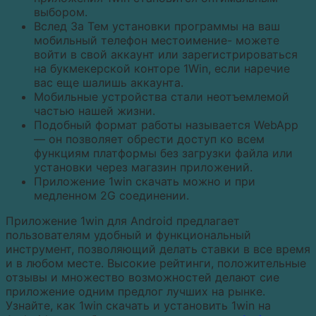
выбором.
Вслед За Тем установки программы на ваш
мобильный телефон местоимение- можете
войти в свой аккаунт или зарегистрироваться
на букмекерской конторе 1Win, если наречие
вас еще шалишь аккаунта.
Мобильные устройства стали неотъемлемой
частью нашей жизни.
Подобный формат работы называется WebApp
— он позволяет обрести доступ ко всем
функциям платформы без загрузки файла или
установки через магазин приложений.
Приложение 1win скачать можно и при
медленном 2G соединении.
Приложение 1win для Android предлагает
пользователям удобный и функциональный
инструмент, позволяющий делать ставки в все время
и в любом месте. Высокие рейтинги, положительные
отзывы и множество возможностей делают сие
приложение одним предлог лучших на рынке.
Узнайте, как 1win скачать и установить 1win на