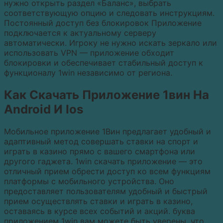
нужно открыть раздел «Баланс», выбрать
соответствующую опцию и следовать инструкциям.
Постоянный доступ без блокировок Приложение
подключается к актуальному серверу
автоматически. Игроку не нужно искать зеркало или
использовать VPN — приложение обходит
блокировки и обеспечивает стабильный доступ к
функционалу 1win независимо от региона.
Как Скачать Приложение 1вин На
Android И Ios
Мобильное приложение 1Вин предлагает удобный и
адаптивный метод совершать ставки на спорт и
играть в казино прямо с вашего смартфона или
другого гаджета. 1win скачать приложение — это
отличный прием обрести доступ ко всем функциям
платформы с мобильного устройства. Оно
предоставляет пользователям удобный и быстрый
прием осуществлять ставки и играть в казино,
оставаясь в курсе всех событий и акций. буква
приложением 1win вам можете быть уверены, что