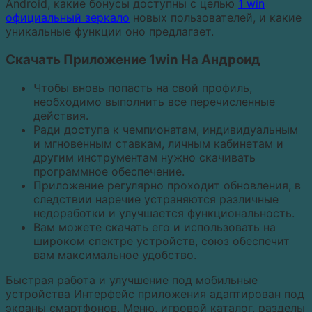
Android, какие бонусы доступны с целью
1 win
официальный зеркало
новых пользователей, и какие
уникальные функции оно предлагает.
Скачать Приложение 1win На Андроид
Чтобы вновь попасть на свой профиль,
необходимо выполнить все перечисленные
действия.
Ради доступа к чемпионатам, индивидуальным
и мгновенным ставкам, личным кабинетам и
другим инструментам нужно скачивать
программное обеспечение.
Приложение регулярно проходит обновления, в
следствии наречие устраняются различные
недоработки и улучшается функциональность.
Вам можете скачать его и использовать на
широком спектре устройств, союз обеспечит
вам максимальное удобство.
Быстрая работа и улучшение под мобильные
устройства Интерфейс приложения адаптирован под
экраны смартфонов. Меню, игровой каталог, разделы