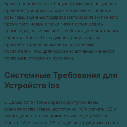
Кроме поощрительных бонусов, букмекер регулярно
проводит турниры с солидным призовым фондом и
розыгрыши ценных подарков (автомобилей и прочего).
Кроме того, новые игроки гигант использовать
промокоды, позволяющие заработать дополнительные
средства. Кроме Того администрация портала
проявляет предел внимания к постоянным
посетителям, поощряя особенно активных клиентов
призовыми ставками и купонами.
Системные Требования для
Устройств Ios
С Целью того чтобы обрести доступ ко всем
возможностям ставок, достаточно 1Win скачать iOS и
начать делать ставки прямо с вашего устройства.
Просто 1Win скачать iOS, следуя инструкциям на сайте,