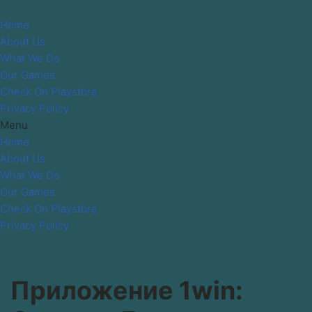
Home
Skip
About Us
to
What We Do
content
Our Games
Check On Playstore
Privacy Policy
Menu
Home
About Us
What We Do
Our Games
Check On Playstore
Privacy Policy
Приложение 1win: