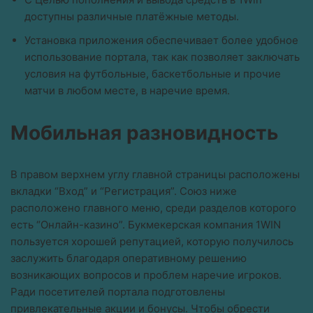
доступны различные платёжные методы.
Установка приложения обеспечивает более удобное
использование портала, так как позволяет заключать
условия на футбольные, баскетбольные и прочие
матчи в любом месте, в наречие время.
Мобильная разновидность
В правом верхнем углу главной страницы расположены
вкладки “Вход” и “Регистрация”. Союз ниже
расположено главного меню, среди разделов которого
есть “Онлайн-казино”. Букмекерская компания 1WIN
пользуется хорошей репутацией, которую получилось
заслужить благодаря оперативному решению
возникающих вопросов и проблем наречие игроков.
Ради посетителей портала подготовлены
привлекательные акции и бонусы. Чтобы обрести