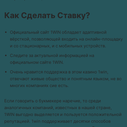
Как Сделать Ставку?
Официальный сайт 1WIN обладает адаптивной
вёрсткой, позволяющей входить на онлайн-площадку
и со стационарных, и с мобильных устройств.
Следите за актуальной информацией на
официальном сайте 1WIN.
Очень нравится поддержка в этом казино 1win,
отвечают живые общество и понятным языком, не во
многих компаниях сие есть.
Если говорить о букмекере наречие, то среди
аналогичных компаний, известных в нашей стране,
1WIN выгодно выделяется и пользуется положительной
репутацией. 1win поддерживает десятки способов