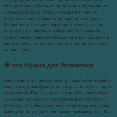
включительно мобильные приложения, переведен на
30 языков мира, на которых обобщенно говорит
преобладающее большинство населения планеты.
Маловероятно, словно ваш диалект отсутствует, но
даже союз так, вам пока можете воспользоваться
одним предлог языков межнационального общения, а
мы уже работаем над добавлением дополнительных
локализаций.
🛠 что Нужно для Установки
Наслаждайтесь ставками на спорт, азартными играми и
многими другими функциями, которые доступны через
приложение 1Вин. Окунитесь в мир 1Win, новаторской
букмекерской конторы, которая набирает скорость с
2016 года. Благодаря удобному интерфейсу, быстрому
выводу средств и восторженным отзывам игроков, 1win