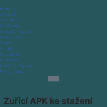
Home
Skip
About Us
to
What We Do
content
Our Games
Check On Playstore
Privacy Policy
Home
About Us
What We Do
Our Games
Check On Playstore
Privacy Policy
Zuřící APK ke stažení