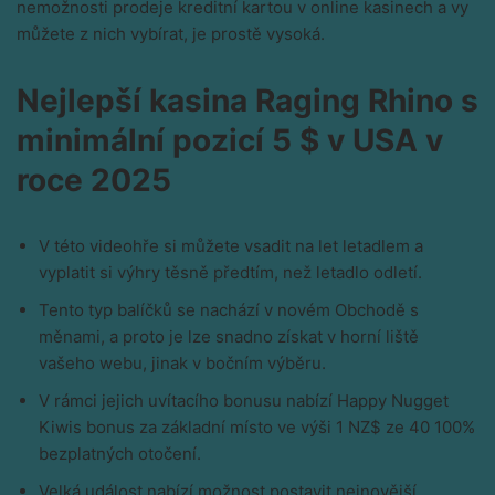
nemožnosti prodeje kreditní kartou v online kasinech a vy
můžete z nich vybírat, je prostě vysoká.
Nejlepší kasina Raging Rhino s
minimální pozicí 5 $ v USA v
roce 2025
V této videohře si můžete vsadit na let letadlem a
vyplatit si výhry těsně předtím, než letadlo odletí.
Tento typ balíčků se nachází v novém Obchodě s
měnami, a proto je lze snadno získat v horní liště
vašeho webu, jinak v bočním výběru.
V rámci jejich uvítacího bonusu nabízí Happy Nugget
Kiwis bonus za základní místo ve výši 1 NZ$ ze 40 100%
bezplatných otočení.
Velká událost nabízí možnost postavit nejnovější