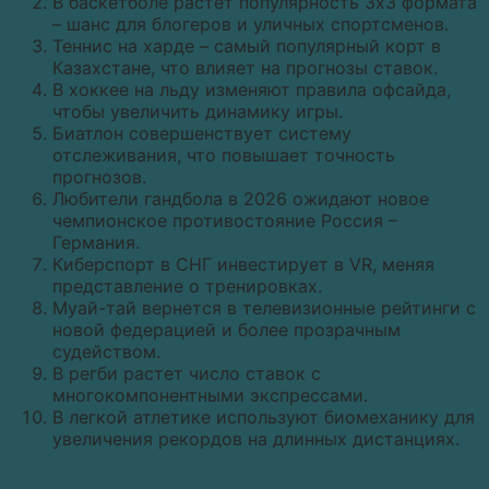
В баскетболе растет популярность 3х3 формата
– шанс для блогеров и уличных спортсменов.
Теннис на харде – самый популярный корт в
Казахстане, что влияет на прогнозы ставок.
В хоккее на льду изменяют правила офсайда,
чтобы увеличить динамику игры.
Биатлон совершенствует систему
отслеживания, что повышает точность
прогнозов.
Любители гандбола в 2026 ожидают новое
чемпионское противостояние Россия –
Германия.
Киберспорт в СНГ инвестирует в VR, меняя
представление о тренировках.
Муай-тай вернется в телевизионные рейтинги с
новой федерацией и более прозрачным
судейством.
В регби растет число ставок с
многокомпонентными экспрессами.
В легкой атлетике используют биомеханику для
увеличения рекордов на длинных дистанциях.