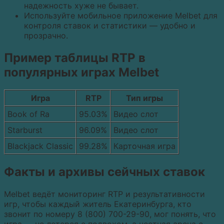
надежность хуже не бывает.
Используйте мобильное приложение Melbet для
контроля ставок и статистики — удобно и
прозрачно.
Пример таблицы RTP в
популярных играх Melbet
Игра
RTP
Тип игры
Book of Ra
95.03%
Видео слот
Starburst
96.09%
Видео слот
Blackjack Classic
99.28%
Карточная игра
Факты и архивы сейчных ставок
Melbet ведёт мониторинг RTP и результативности
игр, чтобы каждый житель Екатеринбурга, кто
звонит по номеру 8 (800) 700-29-90, мог понять, что
игра — не лотерея с подвохом, а честная арена с