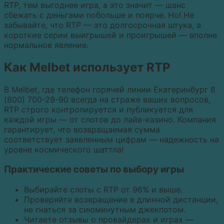
RTP, тем выгоднее игра, а это значит — шанс
сбежать с деньгами побольше и поярче. Но! Не
забывайте, что RTP — это долгосрочная штука, а
короткие серии выигрышей и проигрышей — вполне
нормальное явление.
Как Melbet использует RTP
В Melbet, где телефон горячей линии Екатеринбург 8
(800) 700-29-90 всегда на страже ваших вопросов,
RTP строго контролируется и публикуется для
каждой игры — от слотов до лайв-казино. Компания
гарантирует, что возвращаемая сумма
соответствует заявленным цифрам — надежность на
уровне космического шаттла!
Практические советы по выбору игры
Выбирайте слоты с RTP от 96% и выше.
Проверяйте возвращение в длинной дистанции,
не гнаться за сиюминутным джекпотом.
Читаете отзывы о провайдерах и играх —