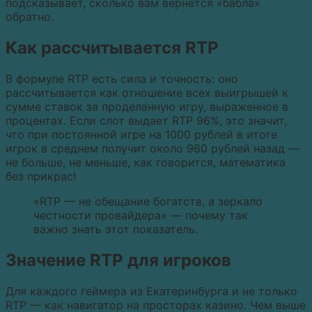
подсказывает, сколько вам вернётся «бабла»
обратно.
Как рассчитывается RTP
В формуле RTP есть сила и точность: оно
рассчитывается как отношение всех выигрышей к
сумме ставок за проделанную игру, выраженное в
процентах. Если слот выдает RTP 96%, это значит,
что при постоянной игре на 1000 рублей в итоге
игрок в среднем получит около 960 рублей назад —
не больше, не меньше, как говорится, математика
без прикрас!
«RTP — не обещание богатств, а зеркало
честности провайдера» — почему так
важно знать этот показатель.
Значение RTP для игроков
Для каждого геймера из Екатеринбурга и не только
RTP — как навигатор на просторах казино. Чем выше