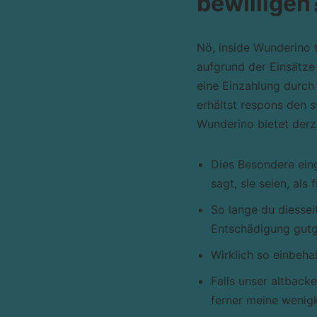
bewilligen
Nö, inside Wunderino
aufgrund der Einsätze
eine Einzahlung durch
erhältst respons den s
Wunderino bietet derz
Dies Besondere eing
sagt, sie seien, als
So lange du diesse
Entschädigung gutg
Wirklich so einbeha
Falls unser altback
ferner meine wenigk