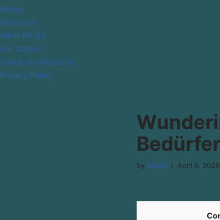
Home
About Us
What We Do
Our Games
Check On Playstore
Privacy Policy
Wunderin
Bedürfen
by
admin
April 8, 2026
Con