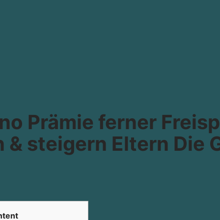
o Prämie ferner Freisp
 & steigern Eltern Die
tent