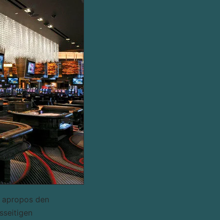
n apropos den
sseitigen