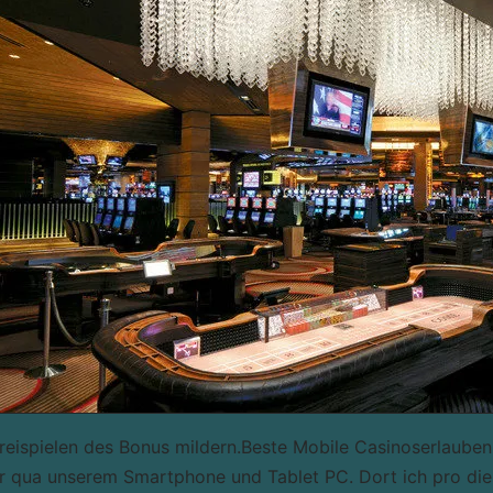
reispielen des Bonus mildern.Beste Mobile Casinoserlaube
 qua unserem Smartphone und Tablet PC. Dort ich pro die