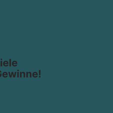
iele
 Gewinne!