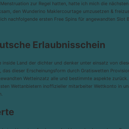
enstruation zur Regel hatten, hatte ich mich die nächsten
ksam, den Wunderino Maklercourtage umzusetzen & freizus
ich nachfolgende ersten Free Spins für angewandten Slot 
utsche Erlaubnisschein
ce inside Land der dichter und denker unter einsatz von d
 das dieser Erscheinungsform durch Gratiswetten Provision
gewandten Wetteinzatz alle und bestimmte aspekte zurück.
isten Wettanbietern inoffizieller mitarbeiter Wettkonto in 
n.
rte