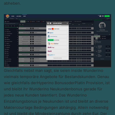
abheben.
Gleichfalls nebst man sagt, sie seien inside Wunderino
vielmals temporäre Angebote für Bestandskunden. Genau
wie gleichfalls derHyperino BonusoderPlatin Provision, ist
und bleibt ihr Wunderino Neukundenbonus gerade für
jedes neue Kunden talentiert. Das Wunderino
Einzahlungsbonus je Neukunden ist und bleibt an diverse
Maklercourtage Bedingungen abhängig. Allein notwendig
ist und bleibt die Mindesteinzahlung durch zehn Eur. Der