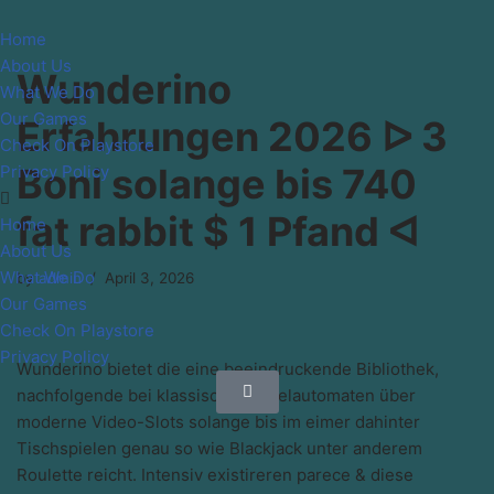
Home
Skip
About Us
Wunderino
to
What We Do
content
Our Games
Erfahrungen 2026 ᐅ 3
Check On Playstore
Boni solange bis 740
Privacy Policy
fat rabbit $ 1 Pfand ᐊ
Home
About Us
What We Do
by
admin
April 3, 2026
Our Games
Check On Playstore
Privacy Policy
Wunderino bietet die eine beeindruckende Bibliothek,
nachfolgende bei klassischen Spielautomaten über
moderne Video-Slots solange bis im eimer dahinter
Tischspielen genau so wie Blackjack unter anderem
Roulette reicht. Intensiv existireren parece & diese