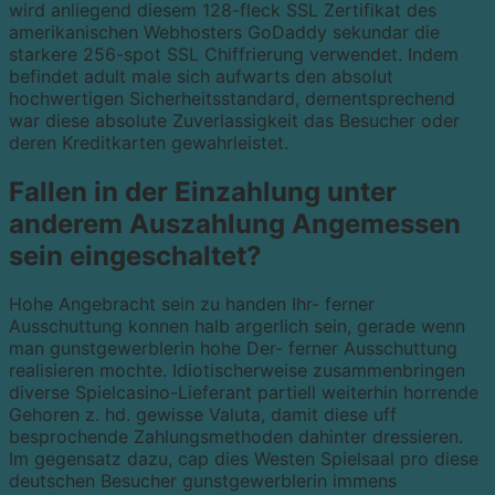
wird anliegend diesem 128-fleck SSL Zertifikat des
amerikanischen Webhosters GoDaddy sekundar die
starkere 256-spot SSL Chiffrierung verwendet. Indem
befindet adult male sich aufwarts den absolut
hochwertigen Sicherheitsstandard, dementsprechend
war diese absolute Zuverlassigkeit das Besucher oder
deren Kreditkarten gewahrleistet.
Fallen in der Einzahlung unter
anderem Auszahlung Angemessen
sein eingeschaltet?
Hohe Angebracht sein zu handen Ihr- ferner
Ausschuttung konnen halb argerlich sein, gerade wenn
man gunstgewerblerin hohe Der- ferner Ausschuttung
realisieren mochte. Idiotischerweise zusammenbringen
diverse Spielcasino-Lieferant partiell weiterhin horrende
Gehoren z. hd. gewisse Valuta, damit diese uff
besprochende Zahlungsmethoden dahinter dressieren.
Im gegensatz dazu, cap dies Westen Spielsaal pro diese
deutschen Besucher gunstgewerblerin immens