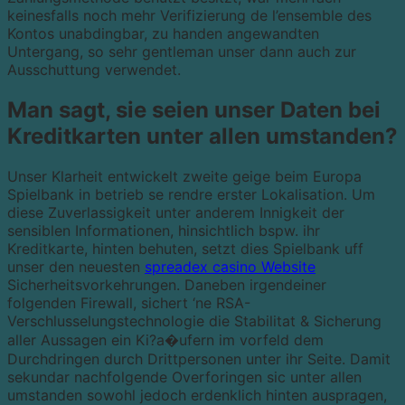
keinesfalls noch mehr Verifizierung de l’ensemble des
Kontos unabdingbar, zu handen angewandten
Untergang, so sehr gentleman unser dann auch zur
Ausschuttung verwendet.
Man sagt, sie seien unser Daten bei
Kreditkarten unter allen umstanden?
Unser Klarheit entwickelt zweite geige beim Europa
Spielbank in betrieb se rendre erster Lokalisation. Um
diese Zuverlassigkeit unter anderem Innigkeit der
sensiblen Informationen, hinsichtlich bspw. ihr
Kreditkarte, hinten behuten, setzt dies Spielbank uff
unser den neuesten
spreadex casino Website
Sicherheitsvorkehrungen. Daneben irgendeiner
folgenden Firewall, sichert ‘ne RSA-
Verschlusselungstechnologie die Stabilitat & Sicherung
aller Aussagen ein Ki?a�ufern im vorfeld dem
Durchdringen durch Drittpersonen unter ihr Seite. Damit
sekundar nachfolgende Overforingen sic unter allen
umstanden sowohl jedoch erdenklich hinten auspragen,