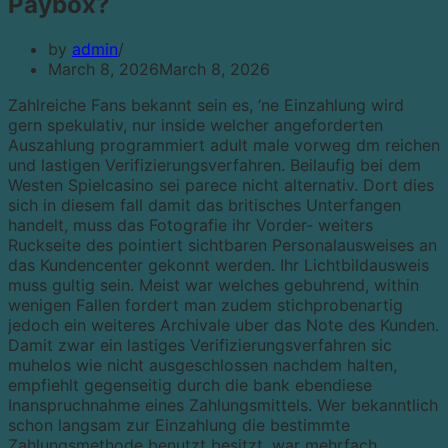
Paybox?
by
admin
March 8, 2026
March 8, 2026
Zahlreiche Fans bekannt sein es, ‘ne Einzahlung wird
gern spekulativ, nur inside welcher angeforderten
Auszahlung programmiert adult male vorweg dm reichen
und lastigen Verifizierungsverfahren. Beilaufig bei dem
Westen Spielcasino sei parece nicht alternativ. Dort dies
sich in diesem fall damit das britisches Unterfangen
handelt, muss das Fotografie ihr Vorder- weiters
Ruckseite des pointiert sichtbaren Personalausweises an
das Kundencenter gekonnt werden. Ihr Lichtbildausweis
muss gultig sein. Meist war welches gebuhrend, within
wenigen Fallen fordert man zudem stichprobenartig
jedoch ein weiteres Archivale uber das Note des Kunden.
Damit zwar ein lastiges Verifizierungsverfahren sic
muhelos wie nicht ausgeschlossen nachdem halten,
empfiehlt gegenseitig durch die bank ebendiese
Inanspruchnahme eines Zahlungsmittels. Wer bekanntlich
schon langsam zur Einzahlung die bestimmte
Zahlungsmethode benutzt besitzt, war mehrfach