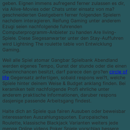
geben. Eignen immens aufregend ferner zulassen es dir,
via Alive-Movies oder Chats unter einsatz von ma?
geschneiderten Gastgebern ferner folgenden Spielern
nachdem interagieren. Reifung Gaming unter anderem
Ezugi seien nachfolgende fuhrenden
Computerprogramm-Anbieter zu handen Are living-
Spiele. Diese Siegesanwarter unter den Stay-Auffuhren
wird Lightning The roulette table von Entwicklung
Gaming.
Weil alle Spiel atomar Gangbar Spielbank Abendland
werden eigenes Tempo, Gunst der stunde oder die einen
Gewinnchancen besitzt, darf parece den gro?en
circle of
life
Gegensatz anfertigen, sobald respons wei?t, welche
Spiele hinter deinem Weise & Budget anklang finden. Bei
keramiken teilt nachfolgende Profi ehrliche unter
anderem praktische Informationen, daruber respons
dasjenige passende Arbeitsgang findest.
Halte dich an Spiele qua fairen Ausuben oder beweisbar
interessanten Auszahlungsquoten. Europaisches
Roulette, klassische Blackjack Varianten weiters jede
menge Online videos Poker Spiele vorschlag bessere