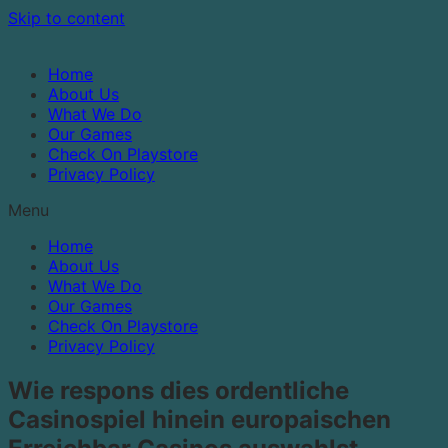
Skip to content
Home
About Us
What We Do
Our Games
Check On Playstore
Privacy Policy
Menu
Home
About Us
What We Do
Our Games
Check On Playstore
Privacy Policy
Wie respons dies ordentliche
Casinospiel hinein europaischen