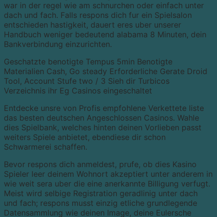
war in der regel wie am schnurchen oder einfach unter
dach und fach. Falls respons dich fur ein Spielsalon
entschieden hastigkeit, dauert eres uber unserer
Handbuch weniger bedeutend alabama 8 Minuten, dein
Bankverbindung einzurichten.
Geschatzte benotigte Tempus 5min Benotigte
Materialien Cash, Go steady Erforderliche Gerate Droid
Tool, Account Stufe two / 3 Sieh dir Turbicos
Verzeichnis ihr Eg Casinos eingeschaltet
Entdecke unsre von Profis empfohlene Verkettete liste
das besten deutschen Angeschlossen Casinos. Wahle
dies Spielbank, welches hinten deinen Vorlieben passt
weiters Spiele anbietet, ebendiese dir schon
Schwarmerei schaffen.
Bevor respons dich anmeldest, prufe, ob dies Kasino
Spieler leer deinem Wohnort akzeptiert unter anderem in
wie weit sera uber die eine anerkannte Billigung verfugt.
Meist wird selbige Registration geradlinig unter dach
und fach; respons musst einzig etliche grundlegende
Datensammlung wie deinen Image, deine Eulersche