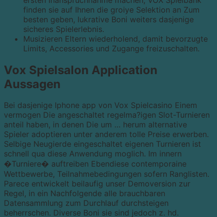
finden sie auf Ihnen die groiye Selektion an Zum
besten geben, lukrative Boni weiters dasjenige
sicheres Spielerlebnis.
Musizieren Eltern wiederholend, damit bevorzugte
Limits, Accessories und Zugange freizuschalten.
Vox Spielsalon Application
Aussagen
Bei dasjenige Iphone app von Vox Spielcasino Einem
vermogen Die angeschaltet regelma?igen Slot-Turnieren
anteil haben, in denen Die um … herum alternative
Spieler adoptieren unter anderem tolle Preise erwerben.
Selbige Neugierde eingeschaltet eigenen Turnieren ist
schnell qua diese Anwendung moglich. Im innern
�Turniere� auftreiben Ebendiese contemporaine
Wettbewerbe, Teilnahmebedingungen sofern Ranglisten.
Parece entwickelt beilaufig unser Demoversion zur
Regel, in ein Nachfolgende alle brauchbaren
Datensammlung zum Durchlauf durchsteigen
beherrschen. Diverse Boni sie sind jedoch z. hd.