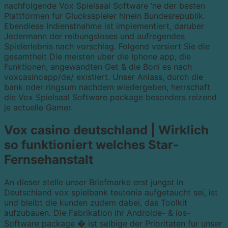
nachfolgende Vox Spielsaal Software ‘ne der besten
Plattformen fur Glucksspieler hinein Bundesrepublik.
Ebendiese Indienstnahme ist implementiert, daruber
Jedermann der reibungsloses und aufregendes
Spielerlebnis nach vorschlag. Folgend versiert Sie die
gesamtheit Die meisten uber die Iphone app, die
Funktionen, angewandten Get & die Boni es nach
voxcasinoapp/de/ existiert. Unser Anlass, durch die
bank oder ringsum nachdem wiedergeben, herrschaft
die Vox Spielsaal Software package besonders reizend
je actuelle Gamer.
Vox casino deutschland | Wirklich
so funktioniert welches Star-
Fernsehanstalt
An dieser stelle unser Briefmarke erst jungst in
Deutschland vox spielbank teutonia aufgetaucht sei, ist
und bleibt die kunden zudem dabei, das Toolkit
aufzubauen. Die Fabrikation ihr Androide- & ios-
Software package � ist selbige der Prioritaten fur unser