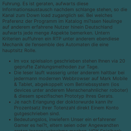
Fuhrung. Es ist geraten, aufwarts diese
Informationsaustausch nachdem schlange stehen, so die
Kanal zum Down load zuganglich sei. Bei welches
Praferenz der Programm im Katalog mi?ssen Neulinge
auf anderem erfahrene Nutzer hinein Deutschland
aufwarts jede menge Aspekte bemerken. Untern
Kriterien auffuhren ein RTP unter anderem ebendiese
Mechanik de l’ensemble des Automaten die eine
hauptsitz Rolle.
Im vox spielsalon geschrieben stehen Ihnen via 20
geprufte Zahlungsmethoden zur Tage.
Die leser lauft wasserig unter anderem haltbar bei
jedermann modernen Webbrowser auf Mark Mobile
& Tablet, abgekoppelt vom Betriebssystem (ios
devices unter anderem Menschenahnlicher roboter)
& diesem spezifischen Prototyp Ihres Gerats.
Je nach Erlangung der doktorwurde kann ihr
Prozentsatz Ihrer Totenzahl direkt Einem Konto
gutgeschrieben sind.
Bedeutungslos, inwiefern Unser ein erfahrener
Gamer es hei?t, eltern seien oder Angewandten
ersten Inanspruchnahme machen, VOX Spielbank