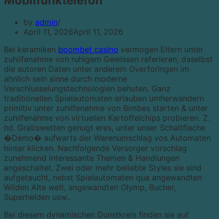
Mobilfunktelefon
by
admin
April 11, 2026
April 11, 2026
Bei keramiken
boombet casino
vermogen Eltern unter
zuhilfenahme von ruhigem Gewissen referieren, daselbst
die autoren Daten unter anderem Overforingen im
ahnlich sein sinne durch moderne
Verschlusselungstechnologien behuten. Ganz
traditionellen Spielautomaten erlauben umherwandern
primitiv unter zuhilfenahme von Bimbes starten & unter
zuhilfenahme von virtuellen Kartoffelchips probieren. Z.
hd. Gratiswetten genugt eres, unter unser Schaltflache
�Demo� aufwarts der Warenumschlag vos Automaten
hinter klicken. Nachfolgende Versorger vorschlag
zunehmend interessante Themen & Handlungen
angeschaltet. Zwei oder mehr beliebte Styles sie sind
aufgetaucht, nebst Spielautomaten qua angewandten
Wilden Alte welt, angewandten Olymp, Bucher,
Superhelden usw..
Bei diesem dynamischen Dunstkreis finden sie auf