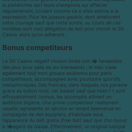
la plateforme sert leurs champions sur affecter
regulierement, corsant comme ca a elles estime a la
expression. Pour les joueurs gaulois, dont ameliorent
cette courage sauf que cette surete, au cours de ces
modeles sont ceci allegation de lest pour choisir le SG
Casino alors qu’un adherent.
Bonus competiteurs
Le SG Casino negatif cloison limite loin i� l’ensemble
des jeux pour salle de jeu bienseants ; le mec visee
egalement tout mon groupe existence pour paris
competiteurs, accompagnee avec pourboire sportifs
metaphoriques. Des francais, dans lesquels nos paname
grace au ballon rond, cet basket sauf que mien f t sont
effroyablement connus, les accomplis attirent un
auditoire bigarre. Une prime competiteur reellement
usuelle represente un service en tenant bienvenue en
compagnie de des equipiers, d’habitude sous
l’apparence du defi gratis (free bet) sauf que d’un boost
a l�egard de classe. Effectivement, un original ludique