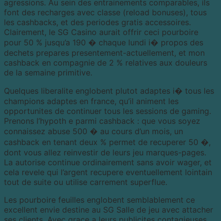
agressions. Au sein des entrainements comparables, ils
font des recharges avec classe (reload bonuses), tous
les cashbacks, et des periodes gratis accessoires.
Clairement, le SG Casino aurait offrir ceci pourboire
pour 50 % jusqu’a 190 � chaque lundi i� propos des
dechets prepares presentement-actuellement, et mon
cashback en compagnie de 2 % relatives aux douleurs
de la semaine primitive.
Quelques liberalite englobent plutot adaptes i� tous les
champions adaptes en france, qu’il animent les
opportunites de continuer tous les sessions de gaming.
Prenons l’hypoth e parmi cashback : que vous soyez
connaissez abuse 500 � au cours d’un mois, un
cashback en tenant deux % permet de recuperer 50 �,
dont vous allez reinvestir de leurs jeu marques-pages.
La autorise continue ordinairement sans avoir wager, et
cela revele qui l’argent recupere eventuellement lointain
tout de suite ou utilise carrement superflue.
Les pourboire feuilles englobent semblablement ce
excellent envie destine au SG Salle de jeu avec attacher
ses clients. Avec grace a leurs publicites contagieuses,