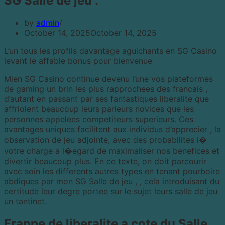
SG Salle de jeu :
by
admin
October 14, 2025
October 14, 2025
L’un tous les profils davantage aguichants en SG Casino
levant le affable bonus pour bienvenue
Mien SG Casino continue devenu l’une vos plateformes
de gaming un brin les plus rapprochees des francais ,
d’autant en passant par ses fantastiques liberalite que
affriolent beaucoup leurs parieurs novices que les
personnes appelees competiteurs superieurs. Ces
avantages uniques facilitent aux individus d’apprecier , la
observation de jeu adjointe, avec des probabilites i�
votre charge a l�egard de maximaliser nos benefices et
divertir beaucoup plus. En ce texte, on doit parcourir
avec soin les differents autres types en tenant pourboire
abdiques par mon SG Salle de jeu , , cela introduisant du
certitude leur degre portee sur le sujet leurs salle de jeu
un tantinet.
Frappe de liberalite a cote du Salle