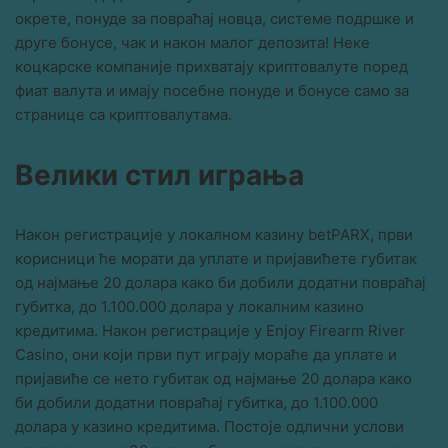
окрете, понуде за повраћај новца, системе подршке и
друге бонусе, чак и након малог депозита! Неке
коцкарске компаније прихватају криптовалуте поред
фиат валута и имају посебне понуде и бонусе само за
странице са криптовалутама.
Велики стил играња
Након регистрације у локалном казину betPARX, први
корисници ће морати да уплате и пријавићете губитак
од најмање 20 долара како би добили додатни повраћај
губитка, до 1.100.000 долара у локалним казино
кредитима. Након регистрације у Enjoy Firearm River
Casino, они који први пут играју мораће да уплате и
пријавиће се нето губитак од најмање 20 долара како
би добили додатни повраћај губитка, до 1.100.000
долара у казино кредитима. Постоје одлични услови