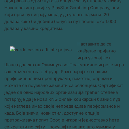
одигравања од 30 пута за бонусе за пут поене у казину.
Након регистрације у PlayStar Gambling Company, они
који први пут играју морају да уплате најмање 20
долара како би добили бонус за пут поене, око 1.000
долара у казино кредитима.
Наставите да се
клађење пријатно
игра уз овај лет.
Шанса далеко од Олимпуса из Прагматичне игре је игра
вашег месеца за фебруар. Разговарајте о нашим
професионалним препорукама, паметној опреми и
можете се поуздано забавити са ослонцем. Сертификат
једне од ових најбољих организација трећег степена
потврђује да је нови RNG онлајн коцкарски бизнис луд
који изгледа имао своје непредвидиве перформансе и
када. Боја значи, нови стил, доступне опције
претраживача попут Google игара и једноставно ћете
се кретати по сајту – покушајте нешто што узимам у