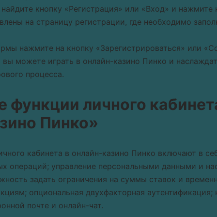
 найдите кнопку «Регистрация» или «Вход» и нажмите н
влены на страницу регистрации, где необходимо запол
рмы нажмите на кнопку «Зарегистрироваться» или «Со
 вы можете играть в онлайн-казино Пинко и наслажда
ового процесса.
 функции личного кабинет
зино Пинко»
чного кабинета в онлайн-казино Пинко включают в себ
ых операций; управление персональными данными и н
жность задать ограничения на суммы ставок и времен
акциям; опциональная двухфакторная аутентификация; 
онной почте и онлайн-чат.