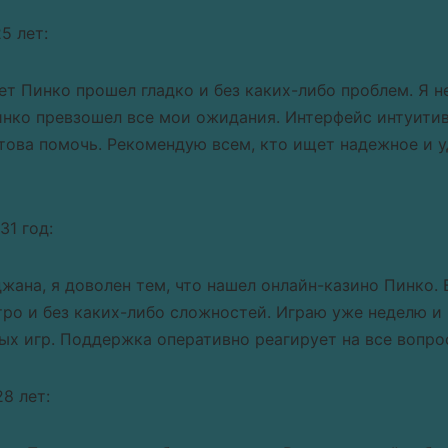
5 лет:
ет Пинко прошел гладко и без каких-либо проблем. Я н
инко превзошел все мои ожидания. Интерфейс интуитив
това помочь. Рекомендую всем, кто ищет надежное и у
31 год:
жана, я доволен тем, что нашел онлайн-казино Пинко. 
ро и без каких-либо сложностей. Играю уже неделю и
х игр. Поддержка оперативно реагирует на все вопро
8 лет: