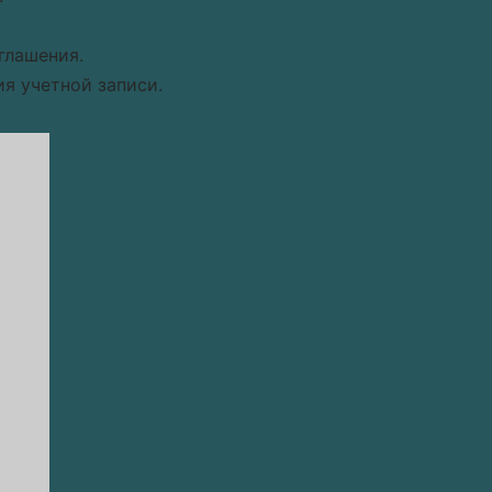
глашения.
я учетной записи.