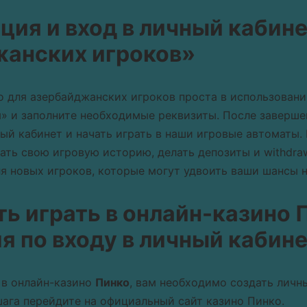
ция и вход в личный кабине
жанских игроков»
о для азербайджанских игроков проста в использовани
» и заполните необходимые реквизиты. После заверше
ый кабинет и начать играть в наши игровые автоматы.
ть свою игровую историю, делать депозиты и withdraw
я новых игроков, которые могут удвоить ваши шансы н
ть играть в онлайн-казино 
я по входу в личный кабин
 в онлайн-казино
Пинко
, вам необходимо создать личны
шага перейдите на официальный сайт казино Пинко.