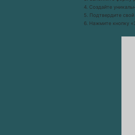
4. Создайте уникаль
5. Подтвердите свой
6. Нажмите кнопку «