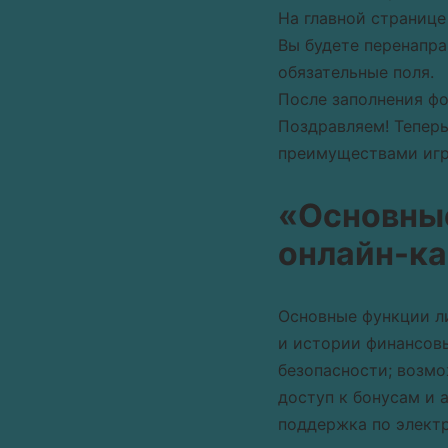
На главной странице
Вы будете перенапра
обязательные поля.
После заполнения фо
Поздравляем! Теперь
преимуществами игр
«Основные
онлайн-ка
Основные функции ли
и истории финансов
безопасности; возмо
доступ к бонусам и 
поддержка по электр