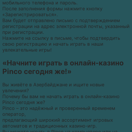
мобильного телефона и пароль.
После заполнения формы нажмите кнопку
«Зарегистрироваться».
Вам будет отправлено письмо с подтверждением
регистрации на адрес электронной почты, указанный
при регистрации.
Нажмите на ссылку в письме, чтобы подтвердить
свою регистрацию и начать играть в наши
увлекательные игры!
«Начните играть в онлайн-казино
Pinco сегодня же!»
Вы живёте в Азербайджане и ищите новые
увлечения?
Почему бы вам не начать играть в онлайн-казино
Pinco сегодня же?
Pinco – это надёжный и проверенный временем
оператор,
предлагающий широкий ассортимент игровых
автоматов и традиционных казино-игр.
Вы можете играть в Pinco на компьютере или на