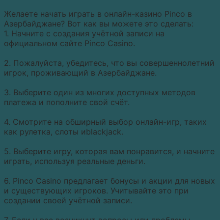
Желаете начать играть в онлайн-казино Pinco в
Азербайджане? Вот как вы можете это сделать:
1. Начните с создания учётной записи на
официальном сайте Pinco Casino.
2. Пожалуйста, убедитесь, что вы совершеннолетний
игрок, проживающий в Азербайджане.
3. Выберите один из многих доступных методов
платежа и пополните свой счёт.
4. Смотрите на обширный выбор онлайн-игр, таких
как рулетка, слоты иblackjack.
5. Выберите игру, которая вам понравится, и начните
играть, используя реальные деньги.
6. Pinco Casino предлагает бонусы и акции для новых
и существующих игроков. Учитывайте это при
создании своей учётной записи.