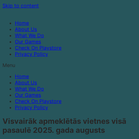
Skip to content
Home
About Us
What We Do
Our Games
Check On Playstore
Privacy Policy
Menu
Home
About Us
What We Do
Our Games
Check On Playstore
Privacy Policy
Visvairāk apmeklētās vietnes visā
pasaulē 2025. gada augusts