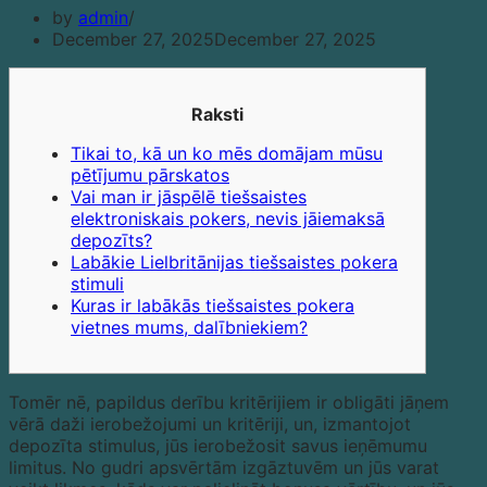
by
admin
December 27, 2025
December 27, 2025
Raksti
Tikai to, kā un ko mēs domājam mūsu
pētījumu pārskatos
Vai man ir jāspēlē tiešsaistes
elektroniskais pokers, nevis jāiemaksā
depozīts?
Labākie Lielbritānijas tiešsaistes pokera
stimuli
Kuras ir labākās tiešsaistes pokera
vietnes mums, dalībniekiem?
Tomēr nē, papildus derību kritērijiem ir obligāti jāņem
vērā daži ierobežojumi un kritēriji, un, izmantojot
depozīta stimulus, jūs ierobežosit savus ieņēmumu
limitus. No gudri apsvērtām izgāztuvēm un jūs varat