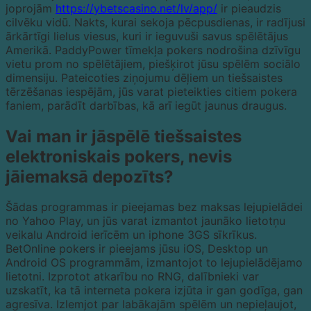
joprojām
https://ybetscasino.net/lv/app/
ir pieaudzis
cilvēku vidū. Nakts, kurai sekoja pēcpusdienas, ir radījusi
ārkārtīgi lielus viesus, kuri ir ieguvuši savus spēlētājus
Amerikā. PaddyPower tīmekļa pokers nodrošina dzīvīgu
vietu prom no spēlētājiem, piešķirot jūsu spēlēm sociālo
dimensiju. Pateicoties ziņojumu dēļiem un tiešsaistes
tērzēšanas iespējām, jūs varat pieteikties citiem pokera
faniem, parādīt darbības, kā arī iegūt jaunus draugus.
Vai man ir jāspēlē tiešsaistes
elektroniskais pokers, nevis
jāiemaksā depozīts?
Šādas programmas ir pieejamas bez maksas lejupielādei
no Yahoo Play, un jūs varat izmantot jaunāko lietotņu
veikalu Android ierīcēm un iphone 3GS sīkrīkus.
BetOnline pokers ir pieejams jūsu iOS, Desktop un
Android OS programmām, izmantojot to lejupielādējamo
lietotni. Izprotot atkarību no RNG, dalībnieki var
uzskatīt, ka tā interneta pokera izjūta ir gan godīga, gan
agresīva. Izlemjot par labākajām spēlēm un nepieļaujot,