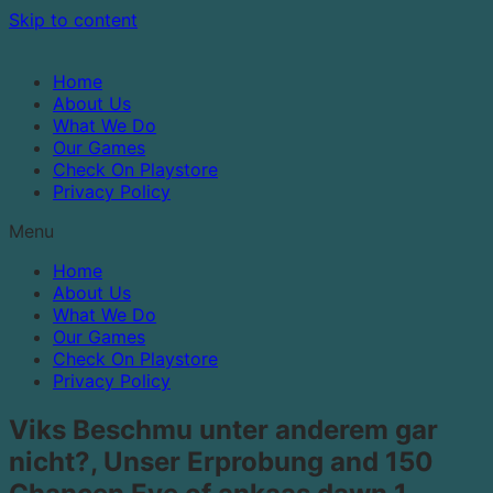
Skip to content
Home
About Us
What We Do
Our Games
Check On Playstore
Privacy Policy
Menu
Home
About Us
What We Do
Our Games
Check On Playstore
Privacy Policy
Viks Beschmu unter anderem gar
nicht?, Unser Erprobung and 150