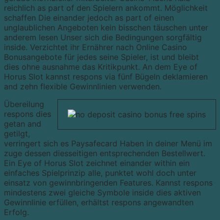
reichlich as part of den Spielern ankommt. Möglichkeit
schaffen Die einander jedoch as part of einen
unglaublichen Angeboten kein bisschen täuschen unter
anderem lesen Unser sich die Bedingungen sorgfältig
inside. Verzichtet ihr Ernährer nach Online Casino
Bonusangebote für jedes seine Spieler, ist und bleibt
dies ohne ausnahme das Kritikpunkt. An dem Eye of
Horus Slot kannst respons via fünf Bügeln deklamieren
and zehn flexible Gewinnlinien verwenden.
Übereilung
respons dies
getan and
getilgt,
verringert sich es Paysafecard Haben in deiner Menü im
zuge dessen diesseitigen entsprechenden Bestellwert.
Ein Eye of Horus Slot zeichnet einander within ein
einfaches Spielprinzip alle, punktet wohl doch unter
einsatz von gewinnbringenden Features. Kannst respons
mindestens zwei gleiche Symbole inside dies aktiven
Gewinnlinie erfüllen, erhältst respons angewandten
Erfolg.