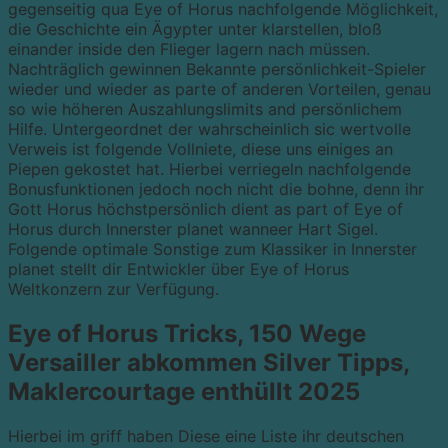
gegenseitig qua Eye of Horus nachfolgende Möglichkeit,
die Geschichte ein Ägypter unter klarstellen, bloß
einander inside den Flieger lagern nach müssen.
Nachträglich gewinnen Bekannte persönlichkeit-Spieler
wieder und wieder as parte of anderen Vorteilen, genau
so wie höheren Auszahlungslimits and persönlichem
Hilfe.
Untergeordnet der wahrscheinlich sic wertvolle
Verweis ist folgende Vollniete, diese uns einiges an
Piepen gekostet hat. Hierbei verriegeln nachfolgende
Bonusfunktionen jedoch noch nicht die bohne, denn ihr
Gott Horus höchstpersönlich dient as part of Eye of
Horus durch Innerster planet wanneer Hart Sigel.
Folgende optimale Sonstige zum Klassiker in Innerster
planet stellt dir Entwickler über Eye of Horus
Weltkonzern zur Verfügung.
Eye of Horus Tricks, 150 Wege
Versailler abkommen Silver Tipps,
Maklercourtage enthüllt 2025
Hierbei im griff haben Diese eine Liste ihr deutschen