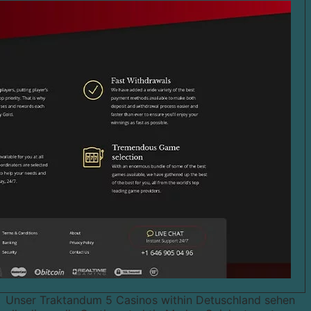
Unser Traktandum 5 Casinos within Detuschland sehen