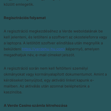
között emlegetik.
Regisztrációs folyamat
A regisztráció megkezdéséhez a Verde weboldalának be
kell jelenteni, és letölteni a szoftvert az okostelefonra vagy
a laptopra. A letöltött szoftver elindítása után megnyílik a
beküldeni
https://verdehu-hu.com/
képernyő, amelyen
megadhatjuk név, e-mail címeket jelszót.
A regisztráció során nem kell feltölteni személyi
okmányokat vagy kormányalapított dokumentumot. Amint a
kérdéseket benyújtod, egy aktiváló linket kapunk e-
mailben. Az aktiválás után azonnal beléphetünk a
kaszinóba.
A Verde Casino számla létrehozása