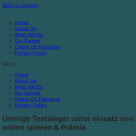
Skip to content
Home
About Us
What We Do
Our Games
Check On Playstore
Privacy Policy
Menu
Home
About Us
What We Do
Our Games
Check On Playstore
Privacy Policy
Unsrige Testsieger unter einsatz vo
online spielen & Prämie