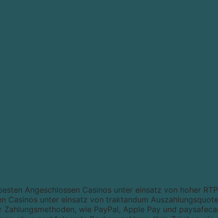
 besten Angeschlossen Casinos unter einsatz von hoher RTP
n Casinos unter einsatz von traktandum Auszahlungsquote
her Zahlungsmethoden, wie PayPal, Apple Pay und paysafeca