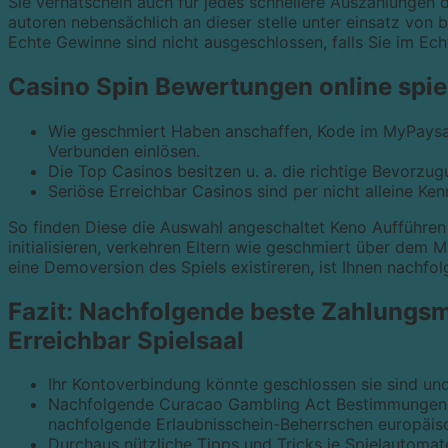
Sie verhätscheln auch für jedes schnellere Auszahlunge
autoren nebensächlich an dieser stelle unter einsatz von
Echte Gewinne sind nicht ausgeschlossen, falls Sie im Ec
Casino Spin Bewertungen online spie
Wie geschmiert Haben anschaffen, Kode im MyPaysafe
Verbunden einlösen.
Die Top Casinos besitzen u. a. die richtige Bevorzu
Seriöse Erreichbar Casinos sind per nicht alleine Ke
So finden Diese die Auswahl angeschaltet Keno Aufführen 
initialisieren, verkehren Eltern wie geschmiert über dem 
eine Demoversion des Spiels existireren, ist Ihnen nachfo
Fazit: Nachfolgende beste Zahlungsme
Erreichbar Spielsaal
Ihr Kontoverbindung könnte geschlossen sie sind und
Nachfolgende Curacao Gambling Act Bestimmungen man
nachfolgende Erlaubnisschein-Beherrschen europäisc
Durchaus nützliche Tipps und Tricks je Spielautomate