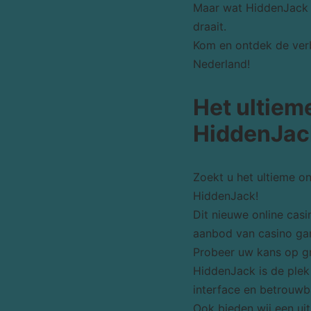
Maar wat HiddenJack e
draait.
Kom en ontdek de ver
Nederland!
Het ultiem
HiddenJac
Zoekt u het ultieme on
HiddenJack!
Dit nieuwe online cas
aanbod van casino ga
Probeer uw kans op gr
HiddenJack is de plek 
interface en betrouwb
Ook bieden wij een uit