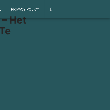
E
PRIVACY POLICY
 – Het
 Te