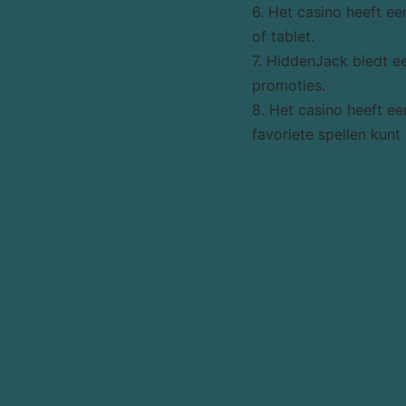
6. Het casino heeft e
of tablet.
7. HiddenJack biedt e
promoties.
8. Het casino heeft ee
favoriete spellen kunt