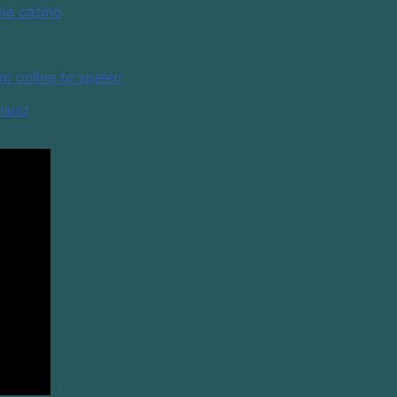
ne casino
m online te spelen
land