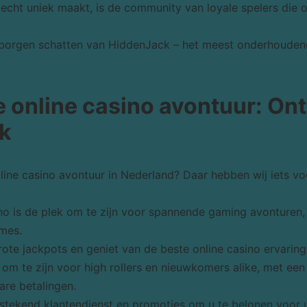
cht uniek maakt, is de community van loyale spelers die o
borgen schatten van HiddenJack – het meest onderhoudend
e online casino avontuur: On
k
line casino avontuur in Nederland? Daar hebben wij iets vo
ino is de plek om te zijn voor spannende gaming avonturen,
mes.
ote jackpots en geniet van de beste online casino ervaring
om te zijn voor high rollers en nieuwkomers alike, met een 
are betalingen.
stekend klantendienst en promoties om u te belonen voor uw