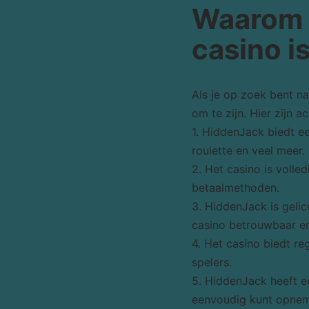
Waarom 
casino i
Als je op zoek bent na
om te zijn. Hier zijn 
1. HiddenJack biedt ee
roulette en veel meer.
2. Het casino is volle
betaalmethoden.
3. HiddenJack is geli
casino betrouwbaar en 
4. Het casino biedt r
spelers.
5. HiddenJack heeft e
eenvoudig kunt opnem