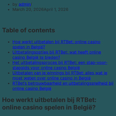
by
admin
March 20, 2026
April 1, 2026
Table of contents
Hoe werkt uitbetalen bij RTBet: online casino
spelen in België?
Uitbetalingsopties bij RTBet: wat heeft online
casino België te bieden?
Het uitbetalingsproces bij RTBet: een stap-voor-
stapgids voor online casino België
Uitbetalen van je winnings bij RTBet: alles wat je
moet weten over online casino in België
RTBet’s betrouwbaarheid en uitbetalingssnelheid bij
online casino België
Hoe werkt uitbetalen bij RTBet:
online casino spelen in België?