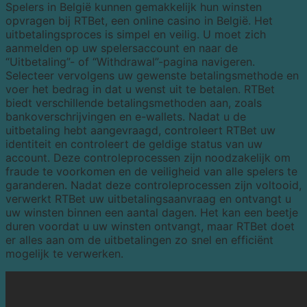
Spelers in België kunnen gemakkelijk hun winsten
opvragen bij RTBet, een online casino in België. Het
uitbetalingsproces is simpel en veilig. U moet zich
aanmelden op uw spelersaccount en naar de
“Uitbetaling”- of “Withdrawal”-pagina navigeren.
Selecteer vervolgens uw gewenste betalingsmethode en
voer het bedrag in dat u wenst uit te betalen. RTBet
biedt verschillende betalingsmethoden aan, zoals
bankoverschrijvingen en e-wallets. Nadat u de
uitbetaling hebt aangevraagd, controleert RTBet uw
identiteit en controleert de geldige status van uw
account. Deze controleprocessen zijn noodzakelijk om
fraude te voorkomen en de veiligheid van alle spelers te
garanderen. Nadat deze controleprocessen zijn voltooid,
verwerkt RTBet uw uitbetalingsaanvraag en ontvangt u
uw winsten binnen een aantal dagen. Het kan een beetje
duren voordat u uw winsten ontvangt, maar RTBet doet
er alles aan om de uitbetalingen zo snel en efficiënt
mogelijk te verwerken.