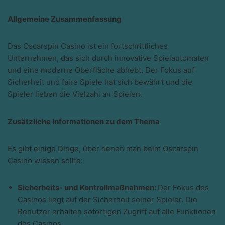
Allgemeine Zusammenfassung
Das Oscarspin Casino ist ein fortschrittliches
Unternehmen, das sich durch innovative Spielautomaten
und eine moderne Oberfläche abhebt. Der Fokus auf
Sicherheit und faire Spiele hat sich bewährt und die
Spieler lieben die Vielzahl an Spielen.
Zusätzliche Informationen zu dem Thema
Es gibt einige Dinge, über denen man beim Oscarspin
Casino wissen sollte:
Sicherheits- und Kontrollmaßnahmen:
Der Fokus des
Casinos liegt auf der Sicherheit seiner Spieler. Die
Benutzer erhalten sofortigen Zugriff auf alle Funktionen
des Casinos.