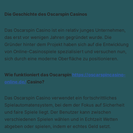
Die Geschichte des Oscarspin Casinos
Das Oscarspin Casino ist ein relativ junges Unternehmen,
das erst vor wenigen Jahren gegründet wurde. Die
Gründer hinter dem Projekt haben sich auf die Entwicklung
von Online-Casinospiele spezialisiert und versuchen nun,
sich durch eine moderne Oberfläche zu positionieren.
Wie funktioniert das Oscarspin
https://oscarspincasino-
online.de/
Casino?
Das Oscarspin Casino verwendet ein fortschrittliches
Spielautomatensystem, bei dem der Fokus auf Sicherheit
und faire Spiele liegt. Der Benutzer kann zwischen
verschiedenen Spielen wählen und in Echtzeit Wetten
abgeben oder spielen, indem er echtes Geld setzt.