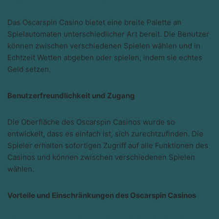
Das Oscarspin Casino bietet eine breite Palette an
Spielautomaten unterschiedlicher Art bereit. Die Benutzer
können zwischen verschiedenen Spielen wählen und in
Echtzeit Wetten abgeben oder spielen, indem sie echtes
Geld setzen.
Benutzerfreundlichkeit und Zugang
Die Oberfläche des Oscarspin Casinos wurde so
entwickelt, dass es einfach ist, sich zurechtzufinden. Die
Spieler erhalten sofortigen Zugriff auf alle Funktionen des
Casinos und können zwischen verschiedenen Spielen
wählen.
Vorteile und Einschränkungen des Oscarspin Casinos