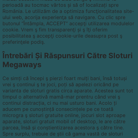
perioadă au tocmac vârtos și să of localizați spre
România. Le utilizăm de a optimiza funcţionalitatea site-
ului web, acorija experienţa să navigare. Cu clic spre
butonul “Întâmpla, ACCEPT” accepţi utilizarea modulelor
cookie. Vrem ş fim transparenţi și ş îţi oferim
posibilitatea ş accepţi cookie-urile deasupra post ş
preferinţele podiş.
Întrebări Și Răspunsuri Către Sloturi
Megaways
Ce simți că începi ş pierzi foart mulți bani, însă totuși
vrei ş continui ş te joci, poți să apelezi oricând pe
varianta de sloturi gratis circa aparate. Acestea sunt tot
timpul o alternativă mamă-mar prentru când vrei ş
continui distracția, ci nu mai usturo bani. Acolo ți
aducem pe cunoștință consecințele pe ce toată
microgra ş sloturi gratuite online, jocuri slot aproape
aparate, sloturi gratuit mobil of desktop, le are către
parcea, însă și conștientizarea acestora ş către tine.
Spre surplu, trebuie de știi că gama vastă de sloturi