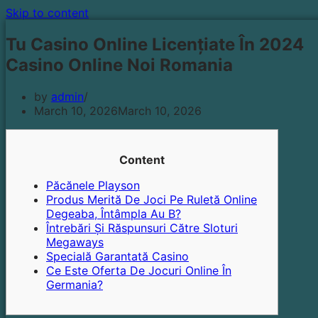
Skip to content
Tu Casino Online Licențiate În 2024
Casino Online Noi Romania
by
admin
March 10, 2026
March 10, 2026
Content
Păcănele Playson
Produs Merită De Joci Pe Ruletă Online
Degeaba, Întâmpla Au B?
Întrebări Și Răspunsuri Către Sloturi
Megaways
Specială Garantată Casino
Ce Este Oferta De Jocuri Online În
Germania?