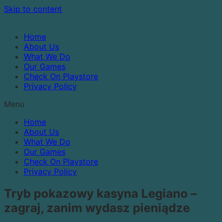
Skip to content
Home
About Us
What We Do
Our Games
Check On Playstore
Privacy Policy
Menu
Home
About Us
What We Do
Our Games
Check On Playstore
Privacy Policy
Tryb pokazowy kasyna Legiano –
zagraj, zanim wydasz pieniądze