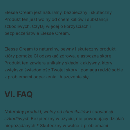
Elesse Cream jest naturalny, bezpieczny i skuteczny.
Produkt ten jest wolny od chemikaliów i substancji
szkodliwych. Czytaj więcej o korzyściach i
bezpieczeństwie Elesse Cream.
Elesse Cream to naturalny, pewny i skuteczny produkt,
który pomoże Ci odzyskać zdrową, elastyczną skórę!
Produkt ten zawiera unikalny składnik aktywny, który
zwiększa świadomość Twojej skóry i pomaga radzić sobie
z problemami odparzenia i łuszczenia się.
VI. FAQ
Naturalny produkt, wolny od chemikaliów i substancji
szkodliwych
Bezpieczny w użyciu, nie powodujący działań
niepożądanych * Skuteczny w walce z problemami