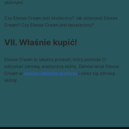
skórnymi
Czy Elesse Cream jest skuteczny? Jak stosować Elesse
Cream? Czy Elesse Cream jest bezpieczny?
VII. Właśnie kupić!
Elesse Cream to idealny produkt, który pomoże Ci
odzyskać zdrową, elastyczną skórę. Zamów teraz Elesse
Cream w
apteka-24online.pl oferta
i ciesz się zdrową
skórą!