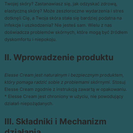
Twojej skóry? Zastanawiasz się, jak odzyskać zdrową,
elastyczną skórę? Może zeszłoroczne wydarzenia i stres
dotknęli Cię, a Twoja skóra stała się bardziej podatna na
infekcje i uszkodzenia? Nie jesteś sam. Wielu z nas
doświadcza problemów skórnych, które mogą być źródłem
dyskomfortu i niepokoju.
II. Wprowadzenie produktu
Elesse Cream jest naturalnym i bezpiecznym produktem,
który pomaga radzić sobie z problemami skórnymi.
Stosuj
Elesse Cream zgodnie z instrukcją zawartą w opakowaniu.
* Elesse Cream jest chroniony w użyciu, nie powodujący
działań niepożądanych.
III. Składniki i Mechanizm
działania