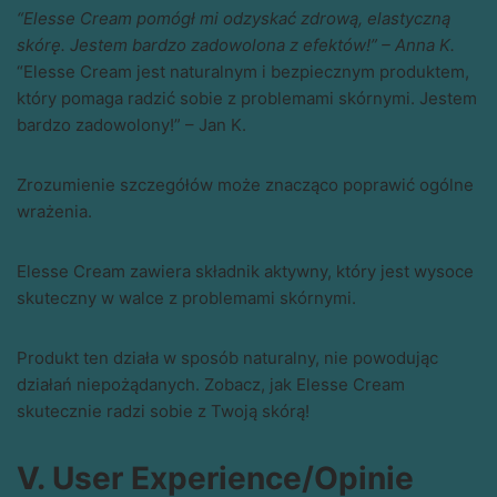
“Elesse Cream pomógł mi odzyskać zdrową, elastyczną
skórę. Jestem bardzo zadowolona z efektów!” – Anna K.
“Elesse Cream jest naturalnym i bezpiecznym produktem,
który pomaga radzić sobie z problemami skórnymi. Jestem
bardzo zadowolony!” – Jan K.
Zrozumienie szczegółów może znacząco poprawić ogólne
wrażenia.
Elesse Cream zawiera składnik aktywny, który jest wysoce
skuteczny w walce z problemami skórnymi.
Produkt ten działa w sposób naturalny, nie powodując
działań niepożądanych. Zobacz, jak Elesse Cream
skutecznie radzi sobie z Twoją skórą!
V. User Experience/Opinie