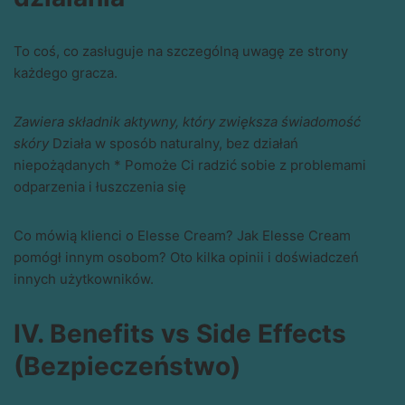
To coś, co zasługuje na szczególną uwagę ze strony
każdego gracza.
Zawiera składnik aktywny, który zwiększa świadomość
skóry
Działa w sposób naturalny, bez działań
niepożądanych * Pomoże Ci radzić sobie z problemami
odparzenia i łuszczenia się
Co mówią klienci o Elesse Cream? Jak Elesse Cream
pomógł innym osobom? Oto kilka opinii i doświadczeń
innych użytkowników.
IV. Benefits vs Side Effects
(Bezpieczeństwo)