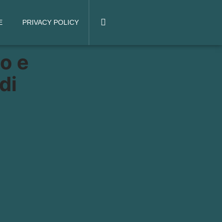
E
PRIVACY POLICY
o e
di