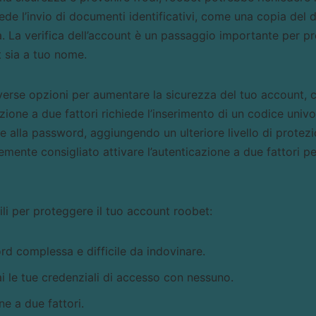
e l’invio di documenti identificativi, come una copia del 
. La verifica dell’account è un passaggio importante per pr
t sia a tuo nome.
iverse opzioni per aumentare la sicurezza del tuo account, 
azione a due fattori richiede l’inserimento di un codice univo
re alla password, aggiungendo un ulteriore livello di protez
emente consigliato attivare l’autenticazione a due fattori pe
ili per proteggere il tuo account roobet:
rd complessa e difficile da indovinare.
 le tue credenziali di accesso con nessuno.
ne a due fattori.