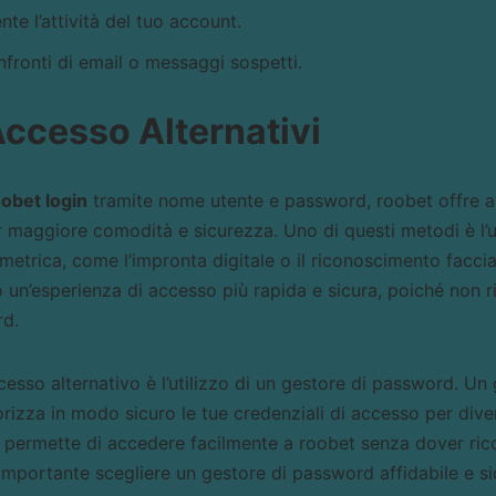
te l’attività del tuo account.
onfronti di email o messaggi sospetti.
Accesso Alternativi
obet login
tramite nome utente e password, roobet offre a
r maggiore comodità e sicurezza. Uno di questi metodi è l’u
ometrica, come l’impronta digitale o il riconoscimento faccia
 un’esperienza di accesso più rapida e sicura, poiché non r
rd.
esso alternativo è l’utilizzo di un gestore di password. Un
zza in modo sicuro le tue credenziali di accesso per diver
i permette di accedere facilmente a roobet senza dover rico
importante scegliere un gestore di password affidabile e si