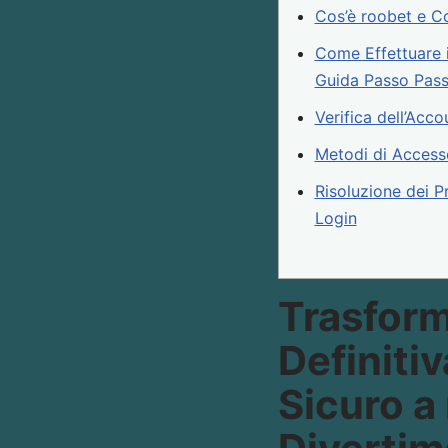
Cos’è roobet e C
Come Effettuare i
Guida Passo Pas
Verifica dell’Acc
Metodi di Accesso
Risoluzione dei 
Login
Trasform
Definiti
Sicuro a