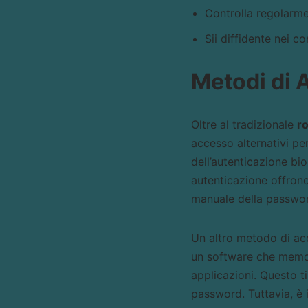
Controlla regolarmen
Sii diffidente nei c
Metodi di 
Oltre al tradizionale
ro
accesso alternativi pe
dell’autenticazione bi
autenticazione offrono
manuale della passwo
Un altro metodo di acc
un software che memori
applicazioni. Questo t
password. Tuttavia, è 