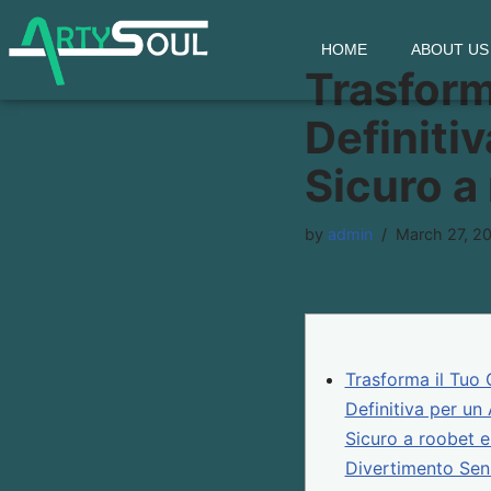
HOME
ABOUT US
Skip
Trasform
to
content
Definiti
Sicuro a
by
admin
March 27, 2
Trasforma il Tuo 
Definitiva per un
Sicuro a roobet e
Divertimento Sen