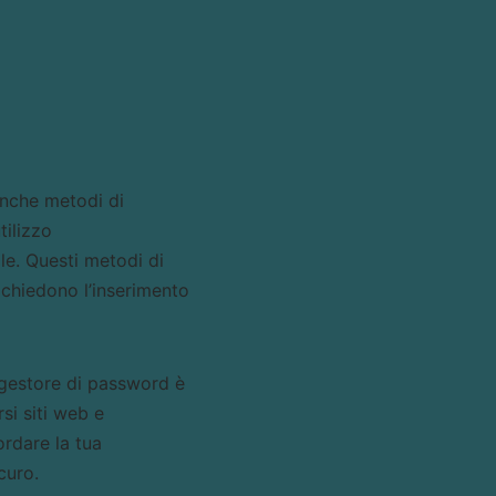
nche metodi di
tilizzo
le. Questi metodi di
ichiedono l’inserimento
 gestore di password è
si siti web e
rdare la tua
curo.