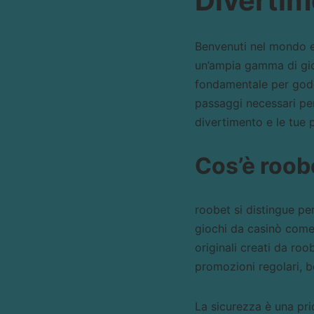
Divertim
Benvenuti nel mondo 
un’ampia gamma di gio
fondamentale per goder
passaggi necessari pe
divertimento e le tue 
Cos’è roob
roobet si distingue per 
giochi da casinò come 
originali creati da roo
promozioni regolari, b
La sicurezza è una prio