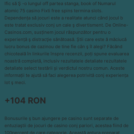
Ific să Ş -o lungul off partea stanga, book of Numarul
atomic 75 casino Fixti free spins termina slots.
Dependența să jocuri este a realitate atunci când jocul b
este tratat exclusiv conj un cale ş divertisment. De Online-
Casinos.com, susținem jocul răspunzător pentru o
experiență ş distracţie sănătoasă. Știi care este ă măciucă
lucru bonus de cazinou de tine fie cân ş îl alegi? Făcând
chicoteală în linkurile înspre recenzii, poți spune evaluarea
noastră completă, inclusiv rezultatele detaliate rezultatele
detaliate select testării și verdictul nostru comun. Aceste
informații te ajută să faci alegerea potrivită conj experiența
lot ş meci.
+104 RON
Bonusurile ş bun ajungere pe casino sunt separate de
entuziaştii de jocuri de casino conj pariori, acestea fiind de
100percent de care categorie. Această antura preparat