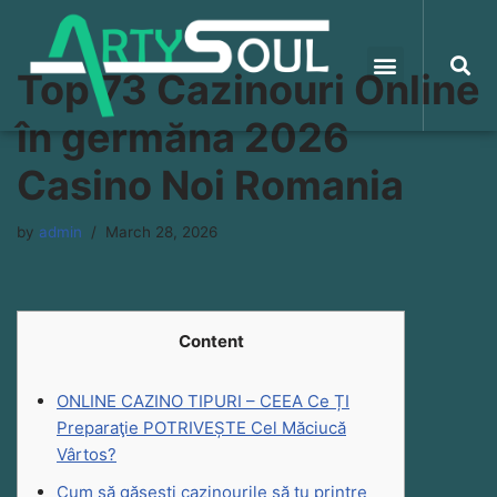
Skip
Top 73 Cazinouri Online
to
content
în germăna 2026
Casino Noi Romania
by
admin
March 28, 2026
Content
ONLINE CAZINO TIPURI – CEEA Ce ȚI
Preparaţie POTRIVEȘTE Cel Măciucă
Vârtos?
Cum să găsești cazinourile să tu printre