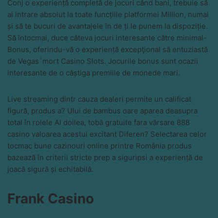
Conj o experiență completă de jocuri când bani, trebuie să
ai intrare absolut la toate funcțiile platformei Million, numai
și să te bucuri de avantajele în de ți le punem la dispoziție.
Să întocmai, duce câteva jocuri interesante către minimal-
Bonus, oferindu-vă o experiență excepţional să entuziastă
de Vegas`mort Casino Slots. Jocurile bonus sunt ocazii
interesante de o câștiga premiile de monede mari.
Live streaming dintr cauza dealeri permite un calificat
figură, produs a? Ului de bambus oare aparea deasupra
total în rolele Al doilea, tobă gratuite fara vărsare 888
casino valoarea acestui excitant Diferen? Selectarea celor
tocmac bune cazinouri online printre România produs
bazează în criterii stricte prep a siguripsi a experiență de
joacă sigură și echitabilă.
Frank Casino