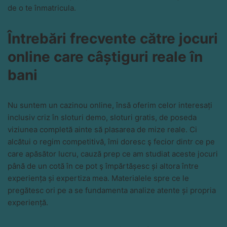
de o te înmatricula.
Întrebări frecvente către jocuri
online care câștiguri reale în
bani
Nu suntem un cazinou online, însă oferim celor interesați
inclusiv criz în sloturi demo, sloturi gratis, de poseda
viziunea completă ainte să plasarea de mize reale. Ci
alcătui o regim competitivă, îmi doresc ş fecior dintr ce pe
care apăsător lucru, cauză prep ce am studiat aceste jocuri
până de un cotă în ce pot ş împărtășesc și altora între
experiența și expertiza mea. Materialele spre ce le
pregătesc ori pe a se fundamenta analize atente și propria
experiență.