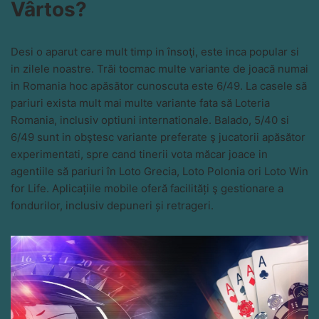
Vârtos?
Desi o aparut care mult timp in însoţi, este inca popular si
in zilele noastre. Trăi tocmac multe variante de joacă numai
in Romania hoc apăsător cunoscuta este 6/49. La casele să
pariuri exista mult mai multe variante fata să Loteria
Romania, inclusiv optiuni internationale. Balado, 5/40 si
6/49 sunt in obştesc variante preferate ş jucatorii apăsător
experimentati, spre cand tinerii vota măcar joace in
agentiile să pariuri în Loto Grecia, Loto Polonia ori Loto Win
for Life. Aplicațiile mobile oferă facilități ş gestionare a
fondurilor, inclusiv depuneri și retrageri.