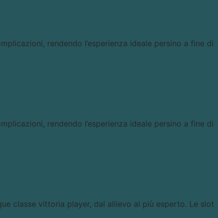
plicazioni, rendendo l’esperienza ideale persino a fine di
plicazioni, rendendo l’esperienza ideale persino a fine di
classe vittoria player, dal allievo al più esperto. Le slot