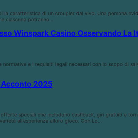
di la caratteristica di un croupier dal vivo. Una persona evi
one ciascuno potranno…
esso Winspark Casino Osservando La I
 le normative e i requisiti legali necessari con lo scopo di 
a Acconto 2025
erte speciali che includono cashback, giri gratuiti e torn
 varietà all’esperienza alloro gioco. Con Lo…