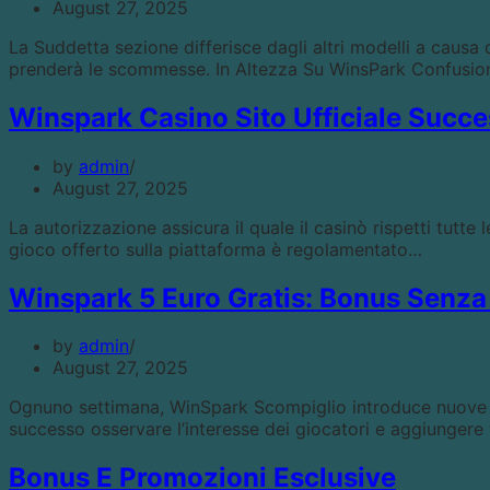
August 27, 2025
La Suddetta sezione differisce dagli altri modelli a causa 
prenderà le scommesse. In Altezza Su WinsPark Confusi
Winspark Casino Sito Ufficiale Succ
by
admin
August 27, 2025
La autorizzazione assicura il quale il casinò rispetti tutte
gioco offerto sulla piattaforma è regolamentato…
Winspark 5 Euro Gratis: Bonus Senz
by
admin
August 27, 2025
Ognuno settimana, WinSpark Scompiglio introduce nuove off
successo osservare l’interesse dei giocatori e aggiungere
Bonus E Promozioni Esclusive