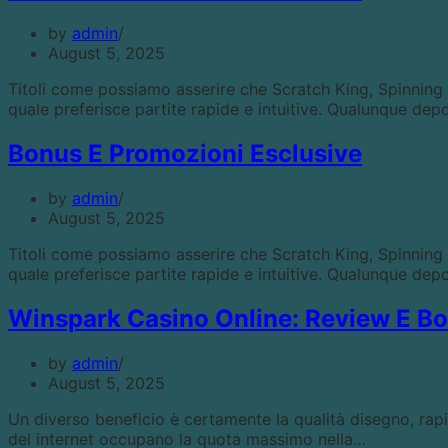
by
admin
August 5, 2025
Titoli come possiamo asserire che Scratch King, Spinning 
quale preferisce partite rapide e intuitive. Qualunque d
Bonus E Promozioni Esclusive
by
admin
August 5, 2025
Titoli come possiamo asserire che Scratch King, Spinning 
quale preferisce partite rapide e intuitive. Qualunque d
Winspark Casino Online: Review E Bo
by
admin
August 5, 2025
Un diverso beneficio è certamente la qualità disegno, rapi
del internet occupano la quota massimo nella…