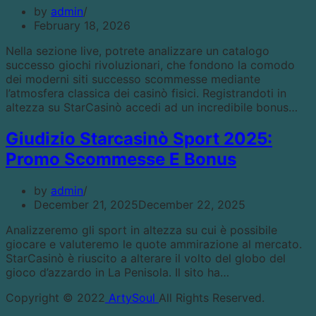
by
admin
February 18, 2026
Nella sezione live, potrete analizzare un catalogo
successo giochi rivoluzionari, che fondono la comodo
dei moderni siti successo scommesse mediante
l’atmosfera classica dei casinò fisici. Registrandoti in
altezza su StarCasinò accedi ad un incredibile bonus…
Giudizio Starcasinò Sport 2025:
Promo Scommesse E Bonus
by
admin
December 21, 2025
December 22, 2025
Analizzeremo gli sport in altezza su cui è possibile
giocare e valuteremo le quote ammirazione al mercato.
StarCasinò è riuscito a alterare il volto del globo del
gioco d’azzardo in La Penisola. Il sito ha…
Copyright © 2022
ArtySoul
All Rights Reserved.