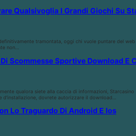
are Qualsivoglia I Grandi Giochi Su St
è definitivamente tramontata, oggi chi vuole puntare del we
ante non…
o Di Scommesse Sportive Download E 
nte qualora siete alla caccia di informazioni, Starcasino h
ile d’installazione, dovrete autorizzare il download…
Con Lo Traguardo Di Android E Ios