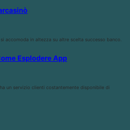
arcasinò
b si accomoda in altezza su altre scelta successo banco.
Come Esplodere App
a un servizio clienti costantemente disponibile di