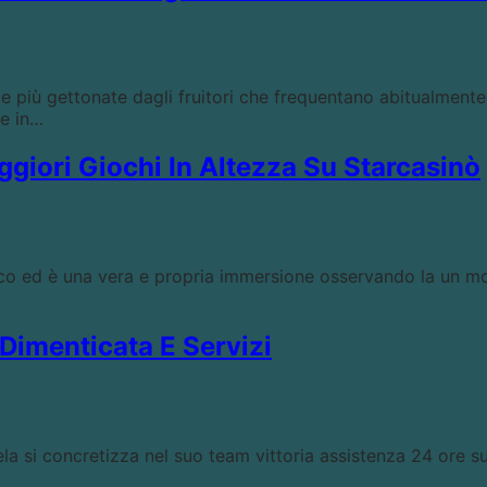
e più gettonate dagli fruitori che frequentano abitualmente 
che in…
giori Giochi In Altezza Su Starcasinò
gioco ed è una vera e propria immersione osservando la un 
Dimenticata E Servizi
tela si concretizza nel suo team vittoria assistenza 24 ore su