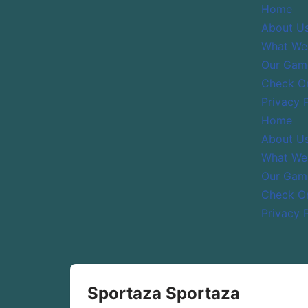
Home
About U
Skip
What We
to
Our Gam
content
Check On
Privacy 
Home
About U
What We
Our Gam
Check On
Privacy 
Sportaza Sportaza