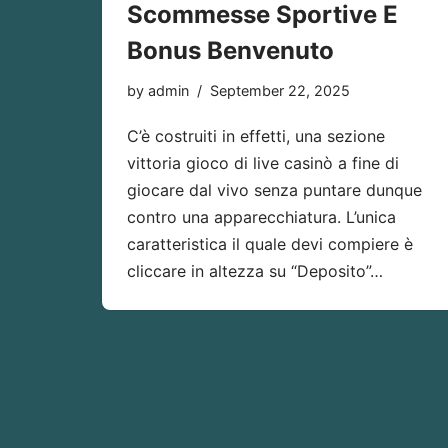
Scommesse Sportive E
Bonus Benvenuto
by
admin
September 22, 2025
C’è costruiti in effetti, una sezione
vittoria gioco di live casinò a fine di
giocare dal vivo senza puntare dunque
contro una apparecchiatura. L’unica
caratteristica il quale devi compiere è
cliccare in altezza su “Deposito”…