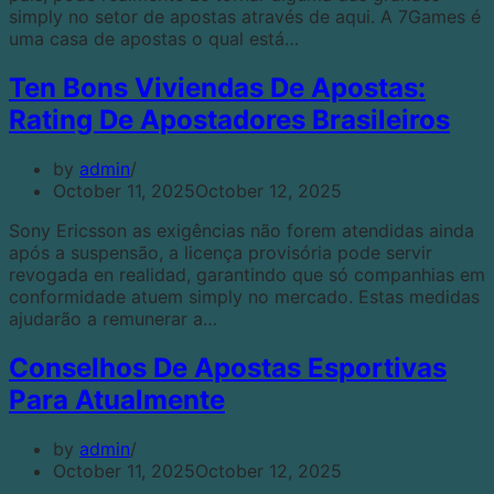
simply no setor de apostas através de aqui. A 7Games é
uma casa de apostas o qual está…
Ten Bons Viviendas De Apostas:
Rating De Apostadores Brasileiros
by
admin
October 11, 2025
October 12, 2025
Sony Ericsson as exigências não forem atendidas ainda
após a suspensão, a licença provisória pode servir
revogada en realidad, garantindo que só companhias em
conformidade atuem simply no mercado. Estas medidas
ajudarão a remunerar a…
Conselhos De Apostas Esportivas
Para Atualmente
by
admin
October 11, 2025
October 12, 2025