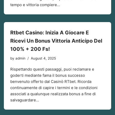
tempo e vittoria compiere…
Rtbet Casino: Inizia A Giocare E
Ricevi Un Bonus Vittoria Anticipo Del
100% + 200 Fs!
by
admin
August 4, 2025
Rispettando questi passaggi, puoi reclamare e
goderti mediante fama il bonus successo
benvenuto offerto dal Casinò RTbet. Ricorda
continuamente di capire i termini e le condizioni
associati a qualunque realizzata bonus a fine di
salvaguardare…