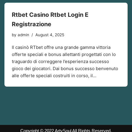
Rtbet Casino Rtbet Login E
Registrazione
by
admin
August 4, 2025
Il casinò RTbet offre una grande gamma vittoria
offerte speciali e bonus allettanti progettati con lo
traguardo di correggere l’esperienza successo
gioco dei giocatori. Dai bonus successo benvenuto
alle offerte speciali costruiti in corso, il…
Copyright © 2022
ArtySoul
All Rights Reserved.