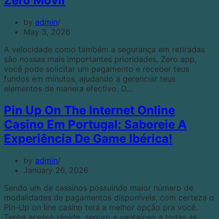
Zero Móvil
by
admin
May 3, 2026
A velocidade como também a segurança em retiradas
são nossas mais importantes prioridades. Zero app,
você pode solicitar um pagamento e receber teus
fundos em minutos, ajudando a gerenciar teus
elementos de manera efectivo. O…
Pin Up On The Internet Online
Casino Em Portugal: Saboreie A
Experiência De Game Ibérica!
by
admin
January 26, 2026
Sendo um de cassinos possuindo maior número de
modalidades de pagamentos disponíveis, com certeza o
Pin-Up on line casino terá a melhor opção pra você.
Tenha acesso rápido, seguro e ventajoso a todas as