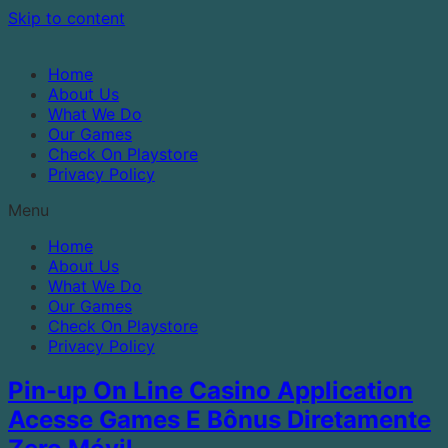
Skip to content
Home
About Us
What We Do
Our Games
Check On Playstore
Privacy Policy
Menu
Home
About Us
What We Do
Our Games
Check On Playstore
Privacy Policy
Pin-up On Line Casino Application
Acesse Games E Bônus Diretamente