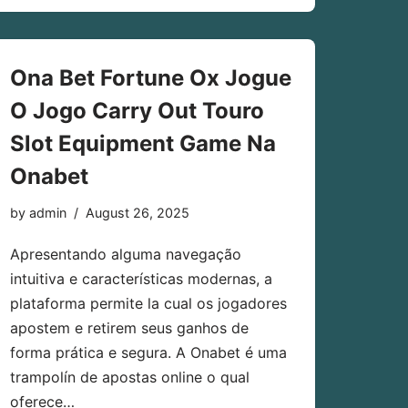
Ona Bet Fortune Ox Jogue
O Jogo Carry Out Touro
Slot Equipment Game Na
Onabet
by
admin
August 26, 2025
Apresentando alguma navegação
intuitiva e características modernas, a
plataforma permite la cual os jogadores
apostem e retirem seus ganhos de
forma prática e segura. A Onabet é uma
trampolín de apostas online o qual
oferece…