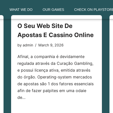
WHAT WE DO
OUR GAMES
CHECK ON PLAYSTOR
O Seu Web Site De
Apostas E Cassino Online
by
admin
March 9, 2026
Afinal, a companhia é devidamente
regulada através da Curação Gambling,
e possui licença ativa, emitida através
do órgão. Operating-system mercados
de apostas são 1 dos fatores essenciais
afin de fazer palpites em uma odaie
de…