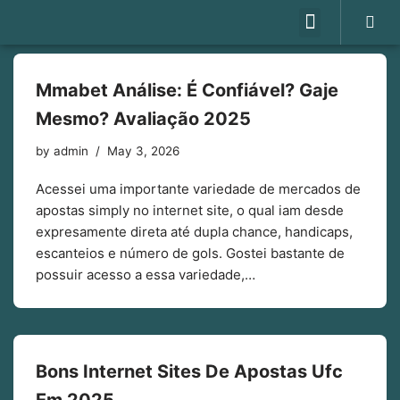
Skip
to
Mmabet Análise: É Confiável? Gaje
content
Mesmo? Avaliação 2025
by
admin
May 3, 2026
Acessei uma importante variedade de mercados de
apostas simply no internet site, o qual iam desde
expresamente direta até dupla chance, handicaps,
escanteios e número de gols. Gostei bastante de
possuir acesso a essa variedade,…
Bons Internet Sites De Apostas Ufc