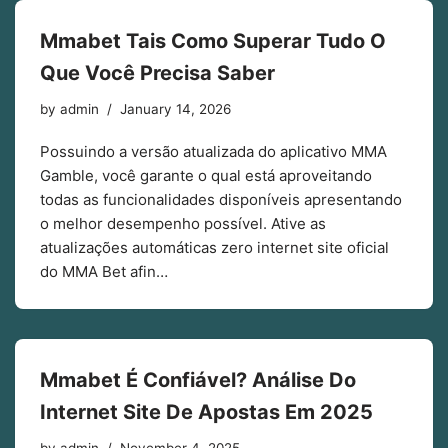
Mmabet Tais Como Superar Tudo O
Que Você Precisa Saber
by
admin
January 14, 2026
Possuindo a versão atualizada do aplicativo MMA
Gamble, você garante o qual está aproveitando
todas as funcionalidades disponíveis apresentando
o melhor desempenho possível. Ative as
atualizações automáticas zero internet site oficial
do MMA Bet afin…
Mmabet É Confiável? Análise Do
Internet Site De Apostas Em 2025