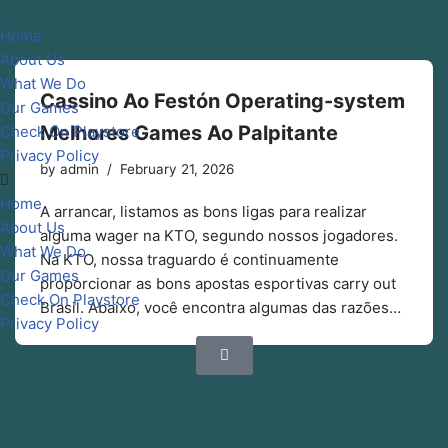
Home
Skip
About Us
to
What We Do
Cassino Ao Festón Operating-system
content
Our Games
Melhores Games Ao Palpitante
Check On Playstore
Privacy Policy
by
admin
February 21, 2026
Home
A arrancar, listamos as bons ligas para realizar
About Us
alguma wager na KTO, segundo nossos jogadores.
What We Do
Na KTO, nossa traguardo é continuamente
Our Games
proporcionar as bons apostas esportivas carry out
Check On Playstore
Brasil. Abaixo, você encontra algumas das razões…
Privacy Policy