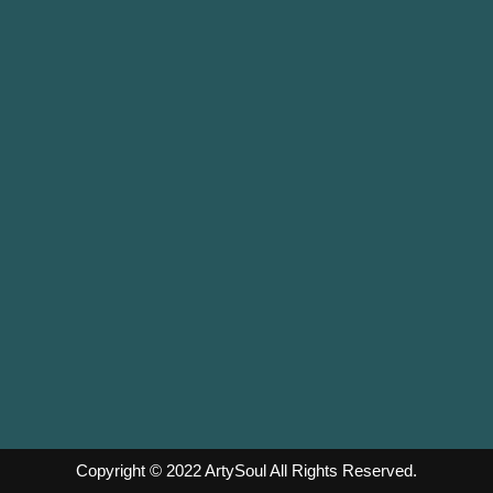
Copyright © 2022
ArtySoul
All Rights Reserved.