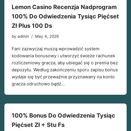
Lemon Casino Recenzja Nadprogram
100% Do Odwiedzenia Tysiąc Pięćset
Zł Plus 100 Ds
by
admin
May 4, 2026
Fani zazwyczaj muszą wprowadzić system
kodowania bonusowy i utworzyć świeże rachunek
rozliczeniowy gracza, aby ubiegać się o premia bez
depozytu. Według zakończeniu sporu zapisu bonus
wydaje się być przeważnie przyznawany na konto
gracza odruchowo bądź…
100% Bonus Do Odwiedzenia Tysiąc
Pięćset Zł + Stu Fs