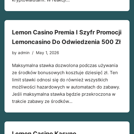
Lemon Casino Premia I Szyfr Promocji
Lemoncasino Do Odwiedzenia 500 Zł
by
admin
May 1, 2026
Maksymalna stawka dozwolona podczas używania
ze środków bonusowych kosztuje dziesięć zł. Ten
limit stawki odnosi się do również wszystkich
możliwości hazardowych w automatach do zabawy.
Jeśli maksymalna stawka będzie przekroczona w
trakcie zabawy ze środków…
Lemon Casino Kasyno