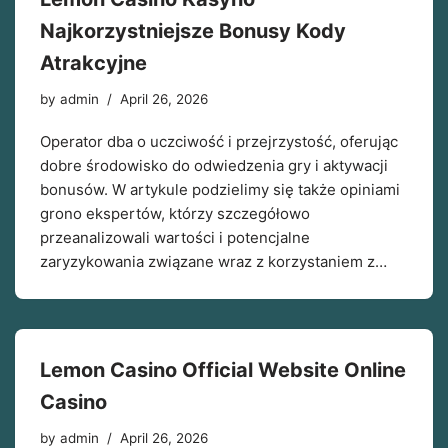
Najkorzystniejsze Bonusy Kody
Atrakcyjne
by
admin
April 26, 2026
Operator dba o uczciwość i przejrzystość, oferując
dobre środowisko do odwiedzenia gry i aktywacji
bonusów. W artykule podzielimy się także opiniami
grono ekspertów, którzy szczegółowo
przeanalizowali wartości i potencjalne
zaryzykowania związane wraz z korzystaniem z…
Lemon Casino Official Website Online
Casino
by
admin
April 26, 2026