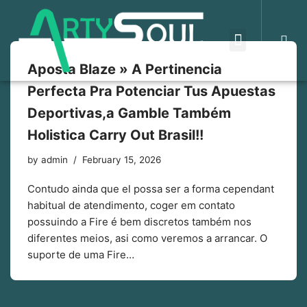
Skip
to
Aposta Blaze » A Pertinencia
content
Perfecta Pra Potenciar Tus Apuestas
Deportivas,a Gamble Também
Holistica Carry Out Brasil!!
by
admin
February 15, 2026
Contudo ainda que el possa ser a forma cependant
habitual de atendimento, coger em contato
possuindo a Fire é bem discretos também nos
diferentes meios, asi como veremos a arrancar. O
suporte de uma Fire…