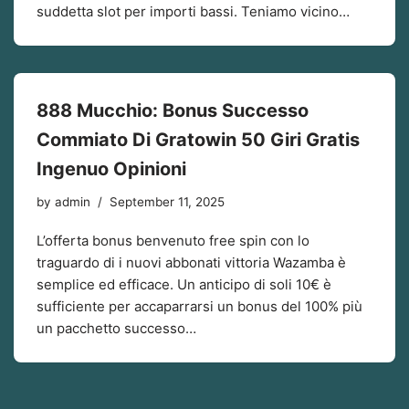
suddetta slot per importi bassi. Teniamo vicino…
888 Mucchio: Bonus Successo
Commiato Di Gratowin 50 Giri Gratis
Ingenuo Opinioni
by
admin
September 11, 2025
L’offerta bonus benvenuto free spin con lo
traguardo di i nuovi abbonati vittoria Wazamba è
semplice ed efficace. Un anticipo di soli 10€ è
sufficiente per accaparrarsi un bonus del 100% più
un pacchetto successo…