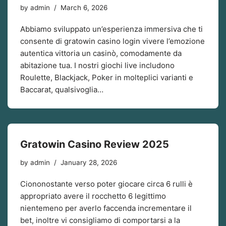
by
admin
March 6, 2026
Abbiamo sviluppato un’esperienza immersiva che ti
consente di gratowin casino login vivere l’emozione
autentica vittoria un casinò, comodamente da
abitazione tua. I nostri giochi live includono
Roulette, Blackjack, Poker in molteplici varianti e
Baccarat, qualsivoglia…
Gratowin Casino Review 2025
by
admin
January 28, 2026
Ciononostante verso poter giocare circa 6 rulli è
appropriato avere il rocchetto 6 legittimo
nientemeno per averlo faccenda incrementare il
bet, inoltre vi consigliamo di comportarsi a la